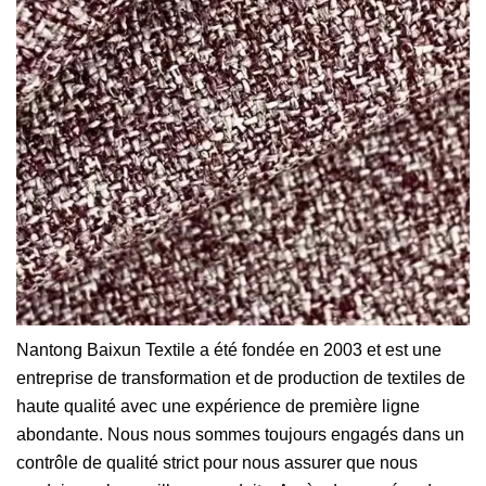
Nantong Baixun Textile a été fondée en 2003 et est une
entreprise de transformation et de production de textiles de
haute qualité avec une expérience de première ligne
abondante. Nous nous sommes toujours engagés dans un
contrôle de qualité strict pour nous assurer que nous