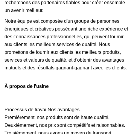
recherchons des partenaires fiables pour créer ensemble
un avenir meilleur.
Notre équipe est composée d'un groupe de personnes
énergiques et créatives possédant une riche expérience et
des connaissances professionnelles, qui peuvent fournir
aux clients les meilleurs services de qualité. Nous
promettons de fournir aux clients les meilleurs produits,
services et valeurs de qualité, et d'obtenir des avantages
mutuels et des résultats gagnant-gagnant avec les clients.
À propos de l'usine
Processus de travailNos avantages
Premièrement, nos produits sont de haute qualité.
Deuxièmement, nos prix sont compétitifs et raisonnables.
Troisièmement, nous avons un moyen de transport