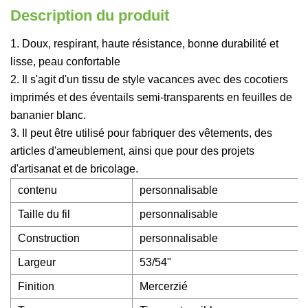
Description du produit
1. Doux, respirant, haute résistance, bonne durabilité et
lisse, peau confortable
2. Il s'agit d'un tissu de style vacances avec des cocotiers
imprimés et des éventails semi-transparents en feuilles de
bananier blanc.
3. Il peut être utilisé pour fabriquer des vêtements, des
articles d'ameublement, ainsi que pour des projets
d'artisanat et de bricolage.
contenu
personnalisable
Taille du fil
personnalisable
Construction
personnalisable
Largeur
53/54"
Finition
Mercerzié