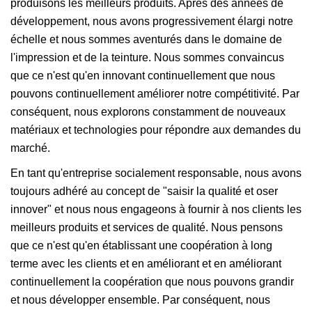
produisons les meilleurs produits. Après des années de
développement, nous avons progressivement élargi notre
échelle et nous sommes aventurés dans le domaine de
l'impression et de la teinture. Nous sommes convaincus
que ce n'est qu'en innovant continuellement que nous
pouvons continuellement améliorer notre compétitivité. Par
conséquent, nous explorons constamment de nouveaux
matériaux et technologies pour répondre aux demandes du
marché.
En tant qu'entreprise socialement responsable, nous avons
toujours adhéré au concept de "saisir la qualité et oser
innover" et nous nous engageons à fournir à nos clients les
meilleurs produits et services de qualité. Nous pensons
que ce n'est qu'en établissant une coopération à long
terme avec les clients et en améliorant et en améliorant
continuellement la coopération que nous pouvons grandir
et nous développer ensemble. Par conséquent, nous