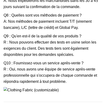
A: Nous expédierons les marchandises dans les 30 à 45
jours suivant la confirmation de la commande.
Q8 : Quelles sont vos méthodes de paiement ?
A: Nos méthodes de paiement incluent T/T (virement
bancaire), L/C (lettre de crédit) et Global Pay.
Q9 : Qu'en est-il de la qualité de vos produits ?
R : Nous pouvons effectuer des tests en usine selon les
exigences du client. Des tests tiers sont également
disponibles pour les demandes spéciales.
Q10 : Fournissez-vous un service après-vente ?
R : Oui, nous avons une équipe de service après-vente
professionnelle qui s'occupera de chaque commande et
répondra rapidement à tout problème.