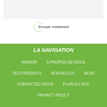
Envoyer maintenant
LA NAVIGATION
MAISON
À PROPOS DE NOUS
DES PRODUITS
NOUVELLES
BLOG
CONTACTEZ-NOUS
PLAN DU SITE
PRIVACY POLICY