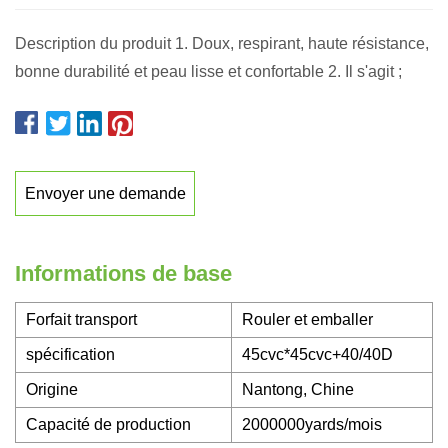
Description du produit 1. Doux, respirant, haute résistance,
bonne durabilité et peau lisse et confortable 2. Il s'agit ;
Envoyer une demande
Informations de base
Forfait transport
Rouler et emballer
spécification
45cvc*45cvc+40/40D
Origine
Nantong, Chine
Capacité de production
2000000yards/mois