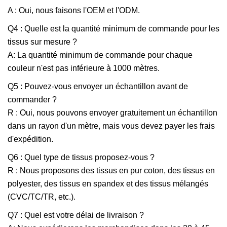
A : Oui, nous faisons l'OEM et l'ODM.
Q4 : Quelle est la quantité minimum de commande pour les
tissus sur mesure ?
A: La quantité minimum de commande pour chaque
couleur n'est pas inférieure à 1000 mètres.
Q5 : Pouvez-vous envoyer un échantillon avant de
commander ?
R : Oui, nous pouvons envoyer gratuitement un échantillon
dans un rayon d'un mètre, mais vous devez payer les frais
d'expédition.
Q6 : Quel type de tissus proposez-vous ?
R : Nous proposons des tissus en pur coton, des tissus en
polyester, des tissus en spandex et des tissus mélangés
(CVC/TC/TR, etc.).
Q7 : Quel est votre délai de livraison ?