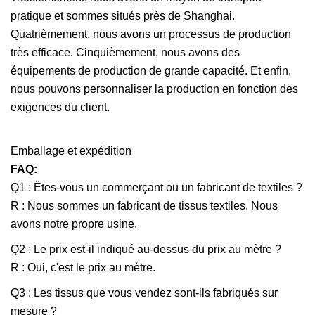
pratique et sommes situés près de Shanghai.
Quatrièmement, nous avons un processus de production
très efficace. Cinquièmement, nous avons des
équipements de production de grande capacité. Et enfin,
nous pouvons personnaliser la production en fonction des
exigences du client.
Emballage et expédition
FAQ:
Q1 : Êtes-vous un commerçant ou un fabricant de textiles ?
R : Nous sommes un fabricant de tissus textiles. Nous
avons notre propre usine.
Q2 : Le prix est-il indiqué au-dessus du prix au mètre ?
R : Oui, c'est le prix au mètre.
Q3 : Les tissus que vous vendez sont-ils fabriqués sur
mesure ?