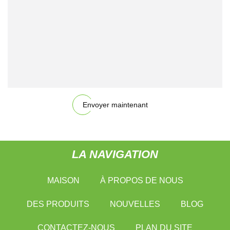
Envoyer maintenant
LA NAVIGATION
MAISON
À PROPOS DE NOUS
DES PRODUITS
NOUVELLES
BLOG
CONTACTEZ-NOUS
PLAN DU SITE