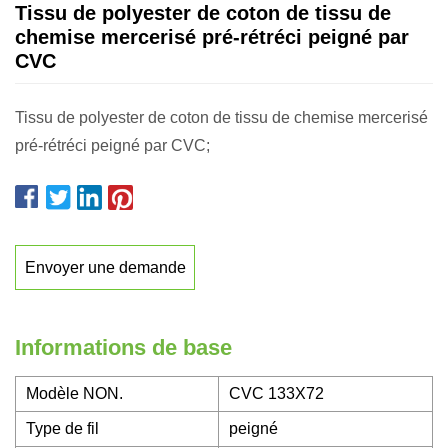
Tissu de polyester de coton de tissu de
chemise mercerisé pré-rétréci peigné par
CVC
Tissu de polyester de coton de tissu de chemise mercerisé
pré-rétréci peigné par CVC;
Envoyer une demande
Informations de base
Modèle NON.
CVC 133X72
Type de fil
peigné