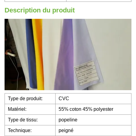
Description du produit
Type de produit:
CVC
Matériel:
55% coton 45% polyester
Type de tissu:
popeline
Technique:
peigné