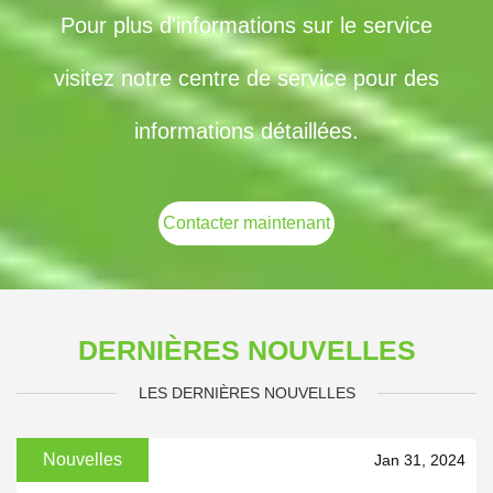
Pour plus d'informations sur le service
visitez notre centre de service pour des
informations détaillées.
Contacter maintenant
DERNIÈRES NOUVELLES
LES DERNIÈRES NOUVELLES
Nouvelles
Jan 31, 2024