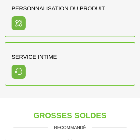
PERSONNALISATION DU PRODUIT
SERVICE INTIME
GROSSES SOLDES
RECOMMANDÉ