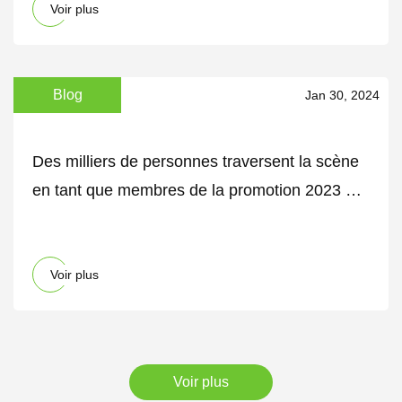
Voir plus
Blog
Jan 30, 2024
Des milliers de personnes traversent la scène
en tant que membres de la promotion 2023 de
l'Université de Binghamton
Voir plus
Voir plus