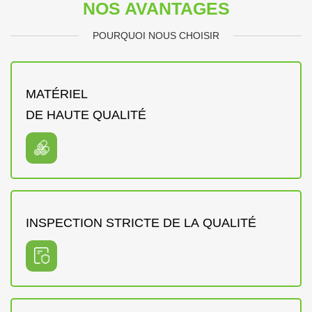
NOS AVANTAGES
POURQUOI NOUS CHOISIR
MATÉRIEL
DE HAUTE QUALITÉ
INSPECTION STRICTE DE LA QUALITÉ