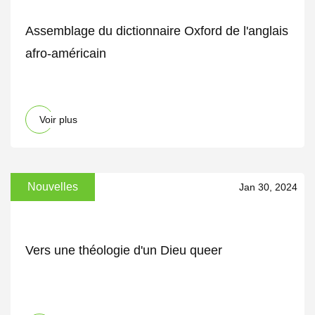
Assemblage du dictionnaire Oxford de l'anglais
afro-américain
Voir plus
Nouvelles
Jan 30, 2024
Vers une théologie d'un Dieu queer