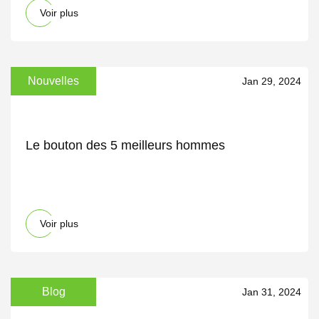
Voir plus
Nouvelles
Jan 29, 2024
Le bouton des 5 meilleurs hommes
Voir plus
Blog
Jan 31, 2024