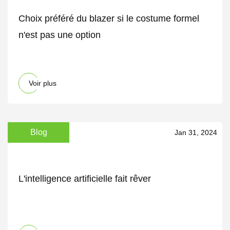
Choix préféré du blazer si le costume formel
n'est pas une option
Voir plus
Blog
Jan 31, 2024
L'intelligence artificielle fait rêver