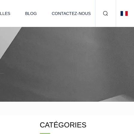
LLES
BLOG
CONTACTEZ-NOUS
CATÉGORIES