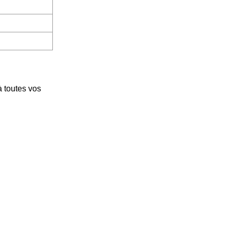
à toutes vos