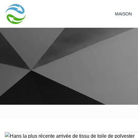
MAISON