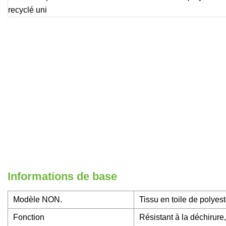
Informations de base
Modèle NON.
Tissu en toile de polyest
Fonction
Résistant à la déchirure,