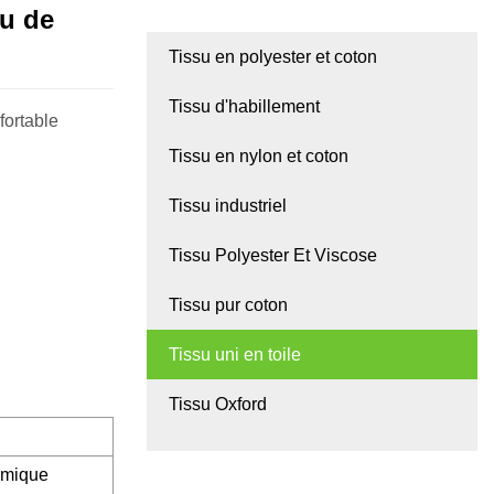
su de
Tissu en polyester et coton
Tissu d'habillement
fortable
Tissu en nylon et coton
Tissu industriel
Tissu Polyester Et Viscose
Tissu pur coton
Tissu uni en toile
Tissu Oxford
ermique