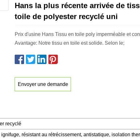
Hans la plus récente arrivée de tis
toile de polyester recyclé uni
Prix ​​​​d'usine Hans Tissu en toile poly imperméable et con
Avantage: Notre tissu en toile est solide. Selon le;
Envoyer une demande
er recyclé
 ignifuge, résistant au rétrécissement, antistatique, isolation th