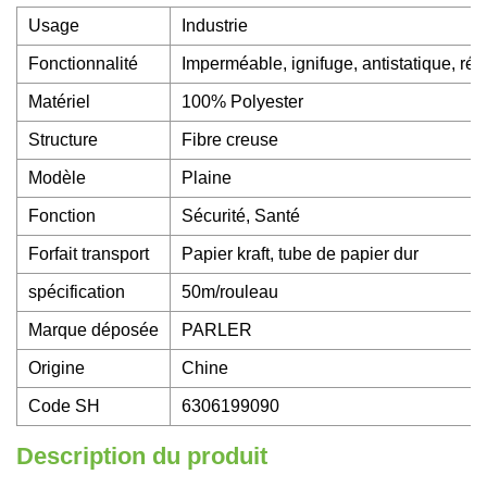
Usage
Industrie
Fonctionnalité
Imperméable, ignifuge, antistatique, ré
Matériel
100% Polyester
Structure
Fibre creuse
Modèle
Plaine
Fonction
Sécurité, Santé
Forfait transport
Papier kraft, tube de papier dur
spécification
50m/rouleau
Marque déposée
PARLER
Origine
Chine
Code SH
6306199090
Description du produit