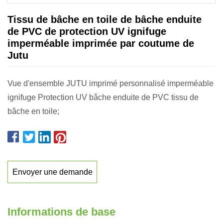
Tissu de bâche en toile de bâche enduite
de PVC de protection UV ignifuge
imperméable imprimée par coutume de
Jutu
Vue d'ensemble JUTU imprimé personnalisé imperméable
ignifuge Protection UV bâche enduite de PVC tissu de
bâche en toile;
Envoyer une demande
Informations de base