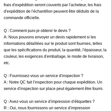
frais d'expédition seront couverts par l'acheteur, les frais
d'expédition de l'échantillon peuvent être déduits de la
commande officielle.
Q : Comment puis-je obtenir le devis ?
A: Nous pouvons envoyer un devis rapidement si les
informations détaillées sur le produit sont fournies, telles
que les spécifications du produit, la quantité, l'épaisseur, la
couleur, les exigences d'emballage, le mode de livraison,
etc.
Q : Fournissez-vous un service d'inspection ?
A : Notre QC fait l'inspection pour chaque expédition. Un
service d'inspection sur place peut également être fourni.
Q : Avez-vous un service d'impression d'étiquettes ?
R : Oui, nous fournissons un service d'impression