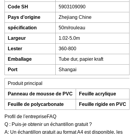
Code SH
5903109090
Pays d'origine
Zhejiang Chine
spécification
50m/rouleau
Largeur
1.02-5.0m
Lester
360-800
Emballage
Tube dur, papier kraft
Port
Shangai
Produit principal
Panneau de mousse de PVC
Feuille acrylique
Feuille de polycarbonate
Feuille rigide en PVC
Profil de l'entrepriseFAQ
Q : Puis-je obtenir un échantillon gratuit ?
A: Un échantillon gratuit au format A4 est disponible, les