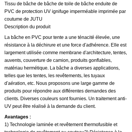
Tissu de bâche de bâche de toile de bâche enduite de
PVC de protection UV ignifuge imperméable imprimée par
coutume de JUTU
Description du produit
La bâche en PVC pour tente a une ténacité élevée, une
résistance à la déchirure et une force d'adhérence. Elle est
largement utilisée comme membrane d'architecture, tentes,
auvents, couverture de camion, produits gonflables,
matériau hermétique. La bâche a diverses applications,
telles que les tentes, les revêtements, les tuyaux
d'aération, etc. Nous proposons une large gamme de
produits pour répondre aux différentes demandes des
clients. Diverses couleurs sont fournies. Un traitement anti-
UV peut être réalisé à la demande du client.
Avantages :
1) Technologie laminée et revêtement thermofusible et