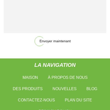
Envoyer maintenant
LA NAVIGATION
MAISON
À PROPOS DE NOUS
DES PRODUITS
NOUVELLES
BLOG
CONTACTEZ-NOUS
PLAN DU SITE