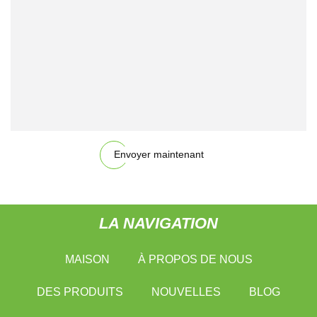
Envoyer maintenant
LA NAVIGATION
MAISON
À PROPOS DE NOUS
DES PRODUITS
NOUVELLES
BLOG