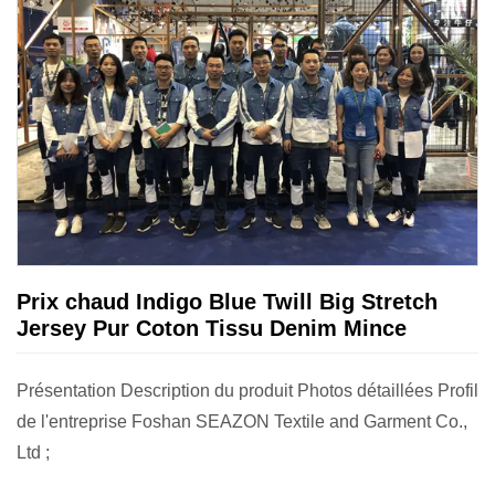
Prix ​​​​chaud Indigo Blue Twill Big Stretch
Jersey Pur Coton Tissu Denim Mince
Présentation Description du produit Photos détaillées Profil
de l'entreprise Foshan SEAZON Textile and Garment Co.,
Ltd ;