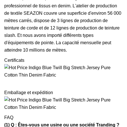
professionnel de tissus en denim. L'atelier de production
de textile SEAZON couvre une superficie d'environ 56 000
mètres carrés, dispose de 3 lignes de production de
teinture de corde et de 12 lignes de production de teinture
slash. Et nous avons importé différents types
d'équipements de pointe. La capacité mensuelle peut
atteindre 10 millions de mètres.
Certificats
Emballage et expédition
FAQ
(1) Q : Êtes-vous une usine ou une société Tranding ?