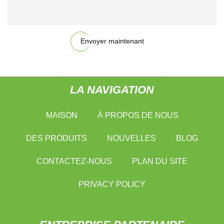
Envoyer maintenant
LA NAVIGATION
MAISON
À PROPOS DE NOUS
DES PRODUITS
NOUVELLES
BLOG
CONTACTEZ-NOUS
PLAN DU SITE
PRIVACY POLICY