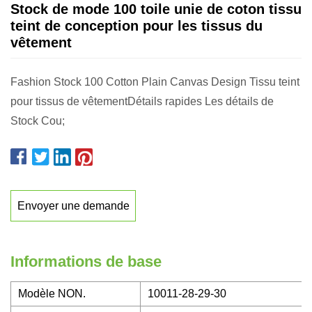
Stock de mode 100 toile unie de coton tissu
teint de conception pour les tissus du
vêtement
Fashion Stock 100 Cotton Plain Canvas Design Tissu teint
pour tissus de vêtementDétails rapides Les détails de
Stock Cou;
Envoyer une demande
Informations de base
Modèle NON.
10011-28-29-30