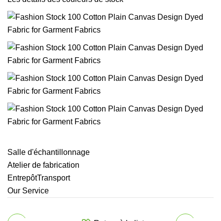
Salle d'échantillonnage
Atelier de fabrication
EntrepôtTransport
Our Service