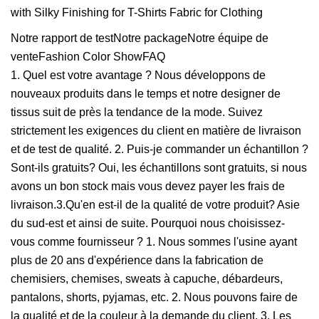
Notre rapport de testNotre packageNotre équipe de
venteFashion Color ShowFAQ
1. Quel est votre avantage ? Nous développons de
nouveaux produits dans le temps et notre designer de
tissus suit de près la tendance de la mode. Suivez
strictement les exigences du client en matière de livraison
et de test de qualité. 2. Puis-je commander un échantillon ?
Sont-ils gratuits? Oui, les échantillons sont gratuits, si nous
avons un bon stock mais vous devez payer les frais de
livraison.3.Qu'en est-il de la qualité de votre produit? Asie
du sud-est et ainsi de suite. Pourquoi nous choisissez-
vous comme fournisseur ? 1. Nous sommes l'usine ayant
plus de 20 ans d'expérience dans la fabrication de
chemisiers, chemises, sweats à capuche, débardeurs,
pantalons, shorts, pyjamas, etc. 2. Nous pouvons faire de
la qualité et de la couleur à la demande du client. 3. Les