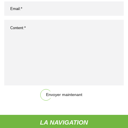
Envoyer maintenant
LA NAVIGATION