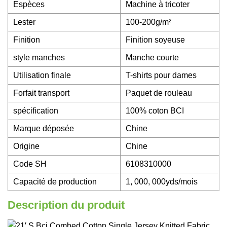
Espèces
Machine à tricoter
Lester
100-200g/m²
Finition
Finition soyeuse
style manches
Manche courte
Utilisation finale
T-shirts pour dames
Forfait transport
Paquet de rouleau
spécification
100% coton BCI
Marque déposée
Chine
Origine
Chine
Code SH
6108310000
Capacité de production
1, 000, 000yds/mois
Description du produit