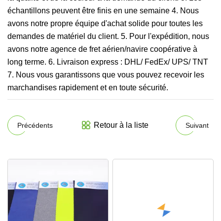
échantillons peuvent être finis en une semaine 4. Nous
avons notre propre équipe d'achat solide pour toutes les
demandes de matériel du client. 5. Pour l'expédition, nous
avons notre agence de fret aérien/navire coopérative à
long terme. 6. Livraison express : DHL/ FedEx/ UPS/ TNT
7. Nous vous garantissons que vous pouvez recevoir les
marchandises rapidement et en toute sécurité.
Retour à la liste
Précédents
Suivant