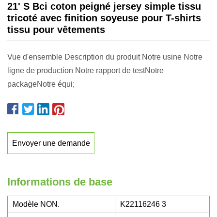
21' S Bci coton peigné jersey simple tissu
tricoté avec finition soyeuse pour T-shirts
tissu pour vêtements
Vue d'ensemble Description du produit Notre usine Notre
ligne de production Notre rapport de testNotre
packageNotre équi;
Envoyer une demande
Informations de base
Modèle NON.
K22116246 3