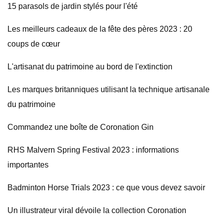
15 parasols de jardin stylés pour l'été
Les meilleurs cadeaux de la fête des pères 2023 : 20
coups de cœur
L'artisanat du patrimoine au bord de l'extinction
Les marques britanniques utilisant la technique artisanale
du patrimoine
Commandez une boîte de Coronation Gin
RHS Malvern Spring Festival 2023 : informations
importantes
Badminton Horse Trials 2023 : ce que vous devez savoir
Un illustrateur viral dévoile la collection Coronation