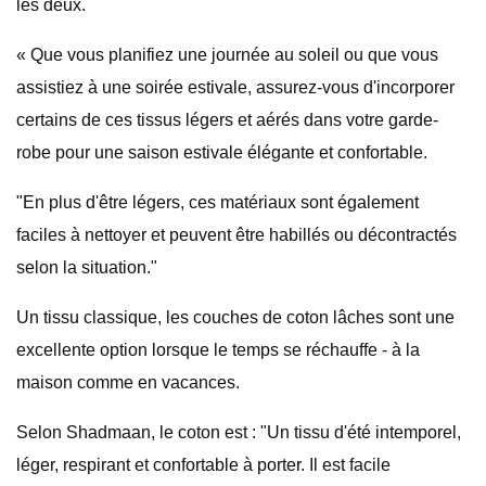
les deux.
« Que vous planifiez une journée au soleil ou que vous
assistiez à une soirée estivale, assurez-vous d'incorporer
certains de ces tissus légers et aérés dans votre garde-
robe pour une saison estivale élégante et confortable.
"En plus d'être légers, ces matériaux sont également
faciles à nettoyer et peuvent être habillés ou décontractés
selon la situation."
Un tissu classique, les couches de coton lâches sont une
excellente option lorsque le temps se réchauffe - à la
maison comme en vacances.
Selon Shadmaan, le coton est : "Un tissu d'été intemporel,
léger, respirant et confortable à porter. Il est facile