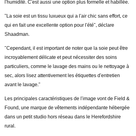
l'humidité. C'est aussi une option plus formelle et habillée.
"La soie est un tissu luxueux qui a l'air chic sans effort, ce
qui en fait une excellente option pour l'été", déclare
Shaadman.
"Cependant, il est important de noter que la soie peut être
incroyablement délicate et peut nécessiter des soins
particuliers, comme le lavage des mains ou le nettoyage à
sec, alors lisez attentivement les étiquettes d'entretien
avant le lavage."
Les principales caractéristiques de l'image vont de Field &
Found, une marque de vêtements indépendante hébergée
dans un petit studio hors réseau dans le Herefordshire
rural.