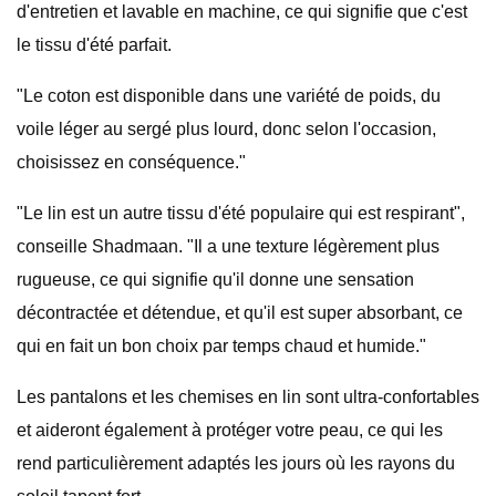
d'entretien et lavable en machine, ce qui signifie que c'est
le tissu d'été parfait.
"Le coton est disponible dans une variété de poids, du
voile léger au sergé plus lourd, donc selon l'occasion,
choisissez en conséquence."
"Le lin est un autre tissu d'été populaire qui est respirant",
conseille Shadmaan. "Il a une texture légèrement plus
rugueuse, ce qui signifie qu'il donne une sensation
décontractée et détendue, et qu'il est super absorbant, ce
qui en fait un bon choix par temps chaud et humide."
Les pantalons et les chemises en lin sont ultra-confortables
et aideront également à protéger votre peau, ce qui les
rend particulièrement adaptés les jours où les rayons du