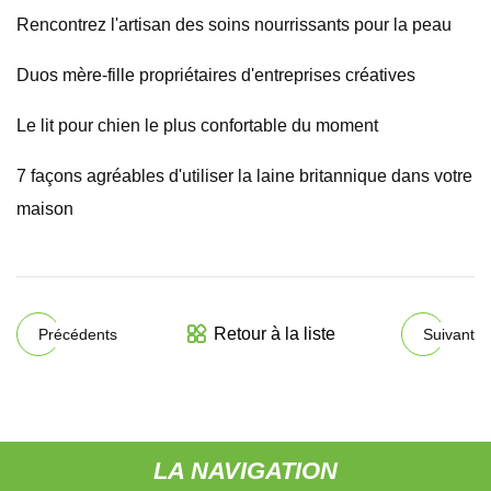
Rencontrez l'artisan des soins nourrissants pour la peau
Duos mère-fille propriétaires d'entreprises créatives
Le lit pour chien le plus confortable du moment
7 façons agréables d'utiliser la laine britannique dans votre
maison
Retour à la liste
Précédents
Suivant
LA NAVIGATION