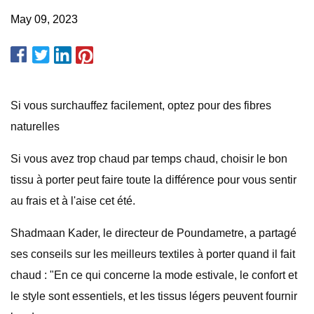
May 09, 2023
Si vous surchauffez facilement, optez pour des fibres
naturelles
Si vous avez trop chaud par temps chaud, choisir le bon
tissu à porter peut faire toute la différence pour vous sentir
au frais et à l'aise cet été.
Shadmaan Kader, le directeur de Poundametre, a partagé
ses conseils sur les meilleurs textiles à porter quand il fait
chaud : "En ce qui concerne la mode estivale, le confort et
le style sont essentiels, et les tissus légers peuvent fournir