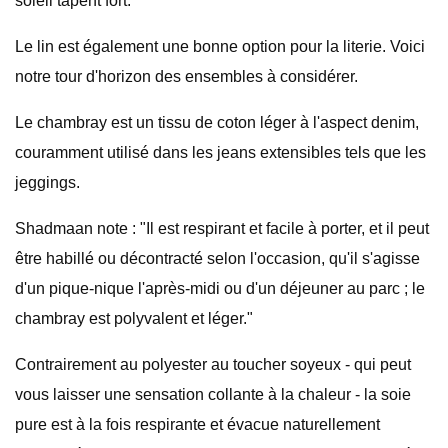
soleil tapent fort.
Le lin est également une bonne option pour la literie. Voici
notre tour d'horizon des ensembles à considérer.
Le chambray est un tissu de coton léger à l'aspect denim,
couramment utilisé dans les jeans extensibles tels que les
jeggings.
Shadmaan note : "Il est respirant et facile à porter, et il peut
être habillé ou décontracté selon l'occasion, qu'il s'agisse
d'un pique-nique l'après-midi ou d'un déjeuner au parc ; le
chambray est polyvalent et léger."
Contrairement au polyester au toucher soyeux - qui peut
vous laisser une sensation collante à la chaleur - la soie
pure est à la fois respirante et évacue naturellement