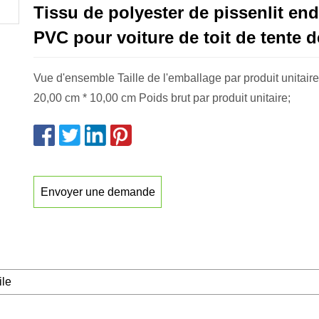
Tissu de polyester de pissenlit end
PVC pour voiture de toit de tente d
Vue d'ensemble Taille de l'emballage par produit unitair
20,00 cm * 10,00 cm Poids brut par produit unitaire;
Envoyer une demande
ile