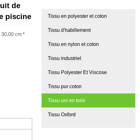
uit de
e piscine
Tissu en polyester et coton
Tissu d'habillement
e 30,00 cm *
Tissu en nylon et coton
Tissu industriel
Tissu Polyester Et Viscose
Tissu pur coton
Tissu uni en toile
Tissu Oxford