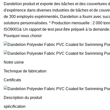
Dandelion produit et exporte des bâches et des couvertures d
d'expérience dans diverses industries de bâches et de couver
de 300 employés expérimentés, Dandelion a fourni avec succ
solutions personnalisées. * Production mensuelle : 2 000 t
ISO9001& Un rapport de test peut être préparé à la demande
Pourquoi nous choisir
Notre usine
Technique de fabrication
Certificats
Description du produit
spécification