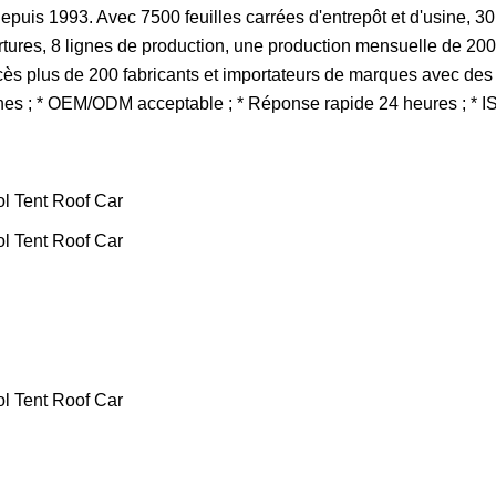
epuis 1993. Avec 7500 feuilles carrées d'entrepôt et d'usine, 3
tures, 8 lignes de production, une production mensuelle de 200
ès plus de 200 fabricants et importateurs de marques avec des
onnes ; * OEM/ODM acceptable ; * Réponse rapide 24 heures ; *
.