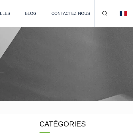
LLES
BLOG
CONTACTEZ-NOUS
CATÉGORIES