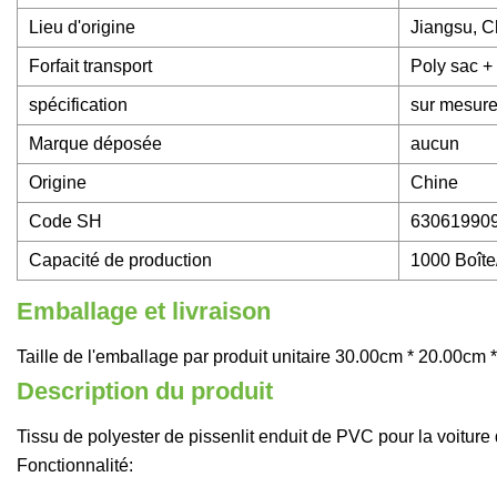
Lieu d'origine
Jiangsu, C
Forfait transport
Poly sac + 
spécification
sur mesur
Marque déposée
aucun
Origine
Chine
Code SH
63061990
Capacité de production
1000 Boîte
Emballage et livraison
Taille de l'emballage par produit unitaire 30.00cm * 20.00cm 
Description du produit
Tissu de polyester de pissenlit enduit de PVC pour la voiture 
Fonctionnalité: