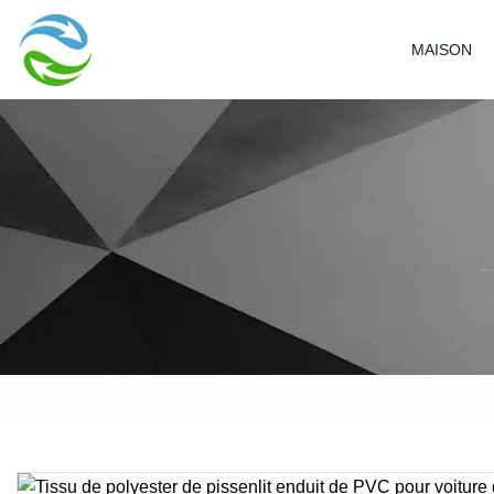
MAISON