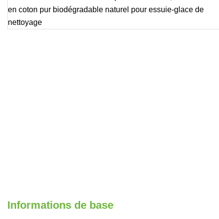
Informations de base