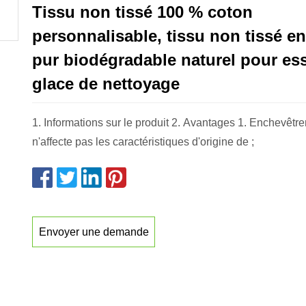
Tissu non tissé 100 % coton
personnalisable, tissu non tissé e
pur biodégradable naturel pour ess
glace de nettoyage
1. Informations sur le produit 2. Avantages 1. Enchevêtre
n'affecte pas les caractéristiques d'origine de ;
Envoyer une demande