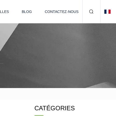
LLES
BLOG
CONTACTEZ-NOUS
CATÉGORIES