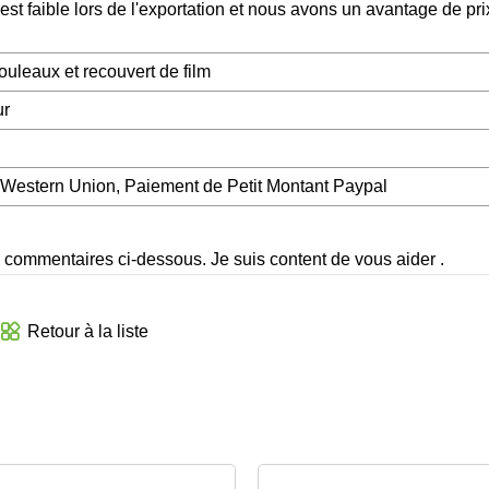
 faible lors de l'exportation et nous avons un avantage de pri
ouleaux et recouvert de film
ur
, Western Union, Paiement de Petit Montant Paypal
s commentaires ci-dessous. Je suis content de vous aider .
Retour à la liste