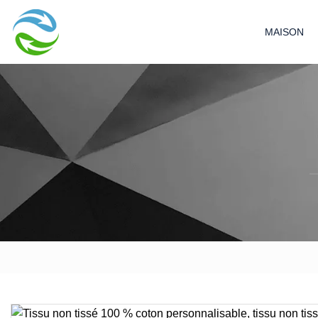
MAISON