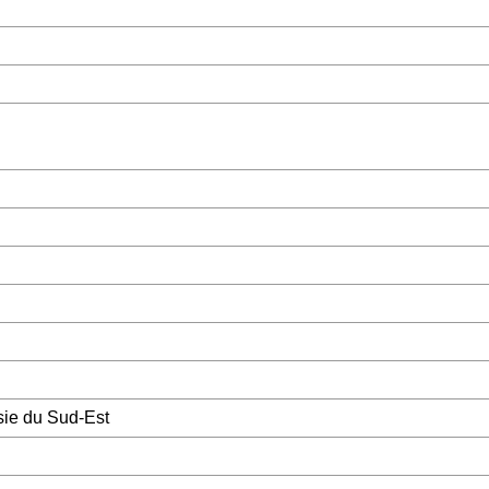
sie du Sud-Est