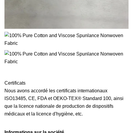
Certificats
Nous avons accordé les certificats internationaux
ISO13485, CE, FDA et OEKO-TEX® Standard 100, ainsi
que la licence nationale de production de dispositifs
médicaux et la licence d'hygiène, etc.
Informations sur la société