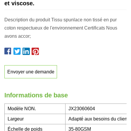
et viscose.
Description du produit Tissu spunlace non tissé en pur
coton respectueux de l'environnement Certificats Nous
avons accor;
Envoyer une demande
Informations de base
Modèle NON.
JX23060604
Largeur
Adapté aux besoins du client
Échelle de poids
35-80GSM