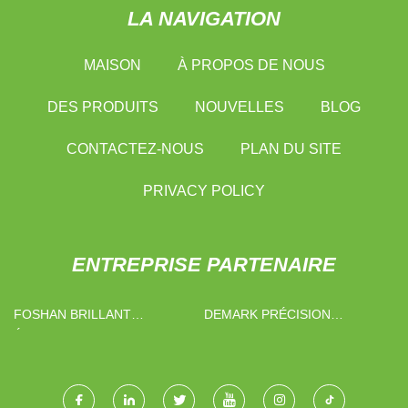
LA NAVIGATION
MAISON
À PROPOS DE NOUS
DES PRODUITS
NOUVELLES
BLOG
CONTACTEZ-NOUS
PLAN DU SITE
PRIVACY POLICY
ENTREPRISE PARTENAIRE
FOSHAN BRILLANT
DEMARK PRÉCISION
ÉCLAIRAGE CO., LTD
USINAGE