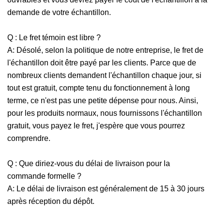
demande de votre échantillon.
Q : Le fret témoin est libre ?
A: Désolé, selon la politique de notre entreprise, le fret de
l'échantillon doit être payé par les clients. Parce que de
nombreux clients demandent l'échantillon chaque jour, si
tout est gratuit, compte tenu du fonctionnement à long
terme, ce n'est pas une petite dépense pour nous. Ainsi,
pour les produits normaux, nous fournissons l'échantillon
gratuit, vous payez le fret, j'espère que vous pourrez
comprendre.
Q : Que diriez-vous du délai de livraison pour la
commande formelle ?
A: Le délai de livraison est généralement de 15 à 30 jours
après réception du dépôt.