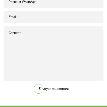
Envoyer maintenant