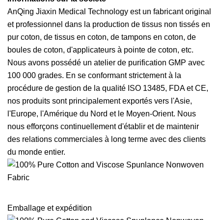
AnQing Jiaxin Medical Technology est un fabricant original
et professionnel dans la production de tissus non tissés en
pur coton, de tissus en coton, de tampons en coton, de
boules de coton, d'applicateurs à pointe de coton, etc.
Nous avons possédé un atelier de purification GMP avec
100 000 grades. En se conformant strictement à la
procédure de gestion de la qualité ISO 13485, FDA et CE,
nos produits sont principalement exportés vers l'Asie,
l'Europe, l'Amérique du Nord et le Moyen-Orient. Nous
nous efforçons continuellement d'établir et de maintenir
des relations commerciales à long terme avec des clients
du monde entier.
Emballage et expédition