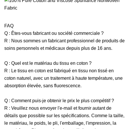
FAQ
Q : Êtes-vous fabricant ou société commerciale ?
R : Nous sommes un fabricant professionnel de produits de
soins personnels et médicaux depuis plus de 16 ans.
Q : Quel est le matériau du tissu en coton ?
R : Le tissu en coton est fabriqué en tissu non tissé en
coton naturel, avec un traitement à haute température, une
absorption élevée, sans fluorescence.
Q : Comment puis-je obtenir le prix le plus compétitif ?
R : Veuillez nous envoyer l'e-mail et fournir autant de
détails que possible sur les spécifications. Comme la taille,
le matériau, le poids, le pli, l'emballage, l'impression, la