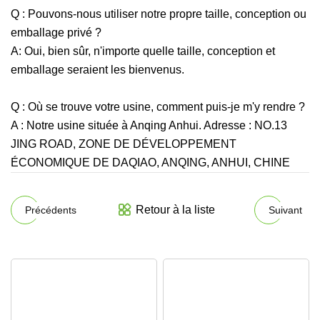
Q : Pouvons-nous utiliser notre propre taille, conception ou
emballage privé ?
A: Oui, bien sûr, n'importe quelle taille, conception et
emballage seraient les bienvenus.
Q : Où se trouve votre usine, comment puis-je m'y rendre ?
A : Notre usine située à Anqing Anhui. Adresse : NO.13
JING ROAD, ZONE DE DÉVELOPPEMENT
ÉCONOMIQUE DE DAQIAO, ANQING, ANHUI, CHINE
Retour à la liste
Précédents
Suivant