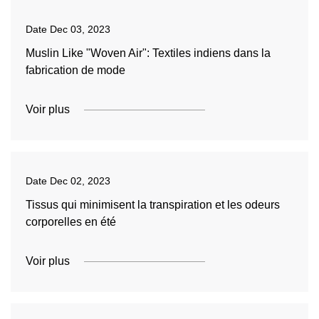
Date
Dec 03, 2023
Muslin Like "Woven Air": Textiles indiens dans la
fabrication de mode
Voir plus
Date
Dec 02, 2023
Tissus qui minimisent la transpiration et les odeurs
corporelles en été
Voir plus