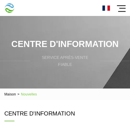
CENTRE D'INFORMATION
SERVICE APRÈS-VENTE
FIABLE
Maison
>
Nouvelles
CENTRE D'INFORMATION