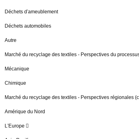
Déchets d'ameublement
Déchets automobiles
Autre
Marché du recyclage des textiles - Perspectives du processus 
Mécanique
Chimique
Marché du recyclage des textiles - Perspectives régionales (ch
Amérique du Nord
L'Europe 