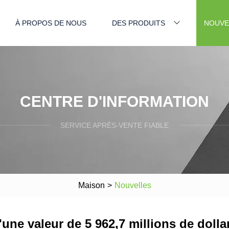
À PROPOS DE NOUS
DES PRODUITS
NOUVE
CENTRE D'INFORMATION
SERVICE APRÈS-VENTE FIABLE
Maison
>
Nouvelles
une valeur de 5 962,7 millions de dolla