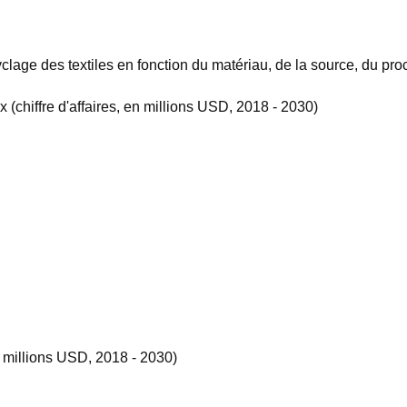
ge des textiles en fonction du matériau, de la source, du proc
 (chiffre d'affaires, en millions USD, 2018 - 2030)
 millions USD, 2018 - 2030)