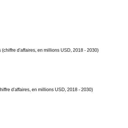
(chiffre d'affaires, en millions USD, 2018 - 2030)
iffre d'affaires, en millions USD, 2018 - 2030)