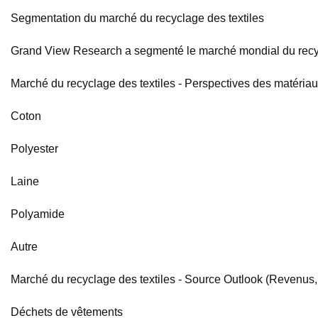
Segmentation du marché du recyclage des textiles
Grand View Research a segmenté le marché mondial du recycla
Marché du recyclage des textiles - Perspectives des matériaux
Coton
Polyester
Laine
Polyamide
Autre
Marché du recyclage des textiles - Source Outlook (Revenus,
Déchets de vêtements