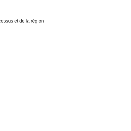
essus et de la région