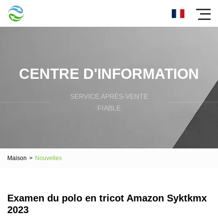
CENTRE D'INFORMATION
SERVICE APRÈS-VENTE
FIABLE
Maison
>
Nouvelles
Examen du polo en tricot Amazon Syktkmx
2023