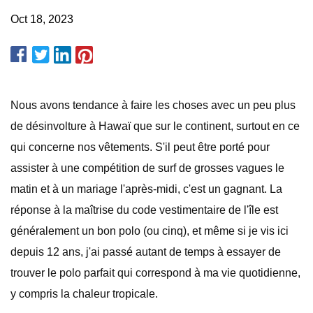
Oct 18, 2023
Nous avons tendance à faire les choses avec un peu plus
de désinvolture à Hawaï que sur le continent, surtout en ce
qui concerne nos vêtements. S'il peut être porté pour
assister à une compétition de surf de grosses vagues le
matin et à un mariage l'après-midi, c'est un gagnant. La
réponse à la maîtrise du code vestimentaire de l'île est
généralement un bon polo (ou cinq), et même si je vis ici
depuis 12 ans, j'ai passé autant de temps à essayer de
trouver le polo parfait qui correspond à ma vie quotidienne,
y compris la chaleur tropicale.