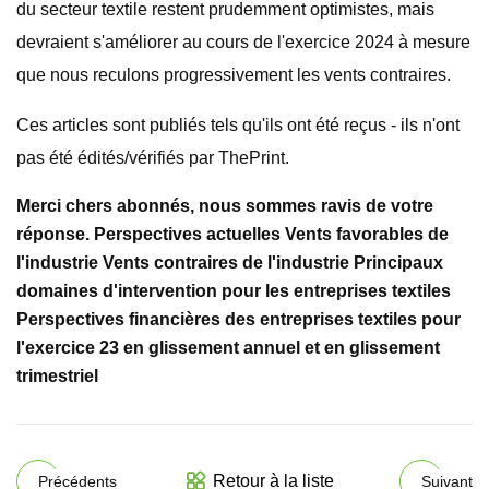
du secteur textile restent prudemment optimistes, mais
devraient s'améliorer au cours de l'exercice 2024 à mesure
que nous reculons progressivement les vents contraires.
Ces articles sont publiés tels qu'ils ont été reçus - ils n'ont
pas été édités/vérifiés par ThePrint.
Merci chers abonnés, nous sommes ravis de votre
réponse. Perspectives actuelles Vents favorables de
l'industrie Vents contraires de l'industrie Principaux
domaines d'intervention pour les entreprises textiles
Perspectives financières des entreprises textiles pour
l'exercice 23 en glissement annuel et en glissement
trimestriel
Retour à la liste
Précédents
Suivant