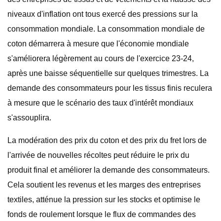
niveaux d'inflation ont tous exercé des pressions sur la
consommation mondiale. La consommation mondiale de
coton démarrera à mesure que l'économie mondiale
s'améliorera légèrement au cours de l'exercice 23-24,
après une baisse séquentielle sur quelques trimestres. La
demande des consommateurs pour les tissus finis reculera
à mesure que le scénario des taux d'intérêt mondiaux
s'assouplira.
La modération des prix du coton et des prix du fret lors de
l'arrivée de nouvelles récoltes peut réduire le prix du
produit final et améliorer la demande des consommateurs.
Cela soutient les revenus et les marges des entreprises
textiles, atténue la pression sur les stocks et optimise le
fonds de roulement lorsque le flux de commandes des