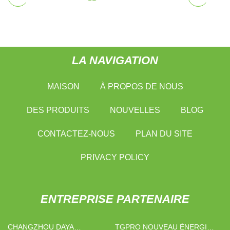
LA NAVIGATION
MAISON
À PROPOS DE NOUS
DES PRODUITS
NOUVELLES
BLOG
CONTACTEZ-NOUS
PLAN DU SITE
PRIVACY POLICY
ENTREPRISE PARTENAIRE
CHANGZHOU DAYA
TGPRO NOUVEAU ÉNERGIE