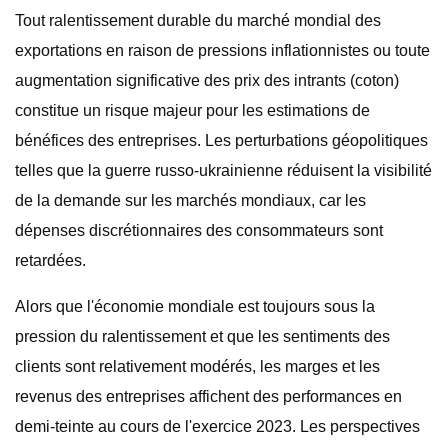
Tout ralentissement durable du marché mondial des
exportations en raison de pressions inflationnistes ou toute
augmentation significative des prix des intrants (coton)
constitue un risque majeur pour les estimations de
bénéfices des entreprises. Les perturbations géopolitiques
telles que la guerre russo-ukrainienne réduisent la visibilité
de la demande sur les marchés mondiaux, car les
dépenses discrétionnaires des consommateurs sont
retardées.
Alors que l'économie mondiale est toujours sous la
pression du ralentissement et que les sentiments des
clients sont relativement modérés, les marges et les
revenus des entreprises affichent des performances en
demi-teinte au cours de l'exercice 2023. Les perspectives