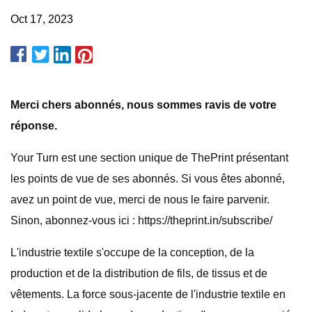
Oct 17, 2023
Merci chers abonnés, nous sommes ravis de votre
réponse.
Your Turn est une section unique de ThePrint présentant
les points de vue de ses abonnés. Si vous êtes abonné,
avez un point de vue, merci de nous le faire parvenir.
Sinon, abonnez-vous ici : https://theprint.in/subscribe/
L'industrie textile s'occupe de la conception, de la
production et de la distribution de fils, de tissus et de
vêtements. La force sous-jacente de l'industrie textile en