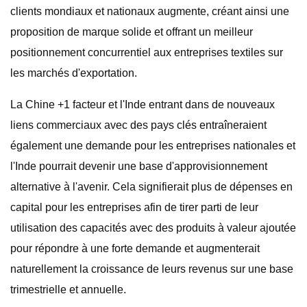
clients mondiaux et nationaux augmente, créant ainsi une
proposition de marque solide et offrant un meilleur
positionnement concurrentiel aux entreprises textiles sur
les marchés d'exportation.
La Chine +1 facteur et l'Inde entrant dans de nouveaux
liens commerciaux avec des pays clés entraîneraient
également une demande pour les entreprises nationales et
l'Inde pourrait devenir une base d'approvisionnement
alternative à l'avenir. Cela signifierait plus de dépenses en
capital pour les entreprises afin de tirer parti de leur
utilisation des capacités avec des produits à valeur ajoutée
pour répondre à une forte demande et augmenterait
naturellement la croissance de leurs revenus sur une base
trimestrielle et annuelle.