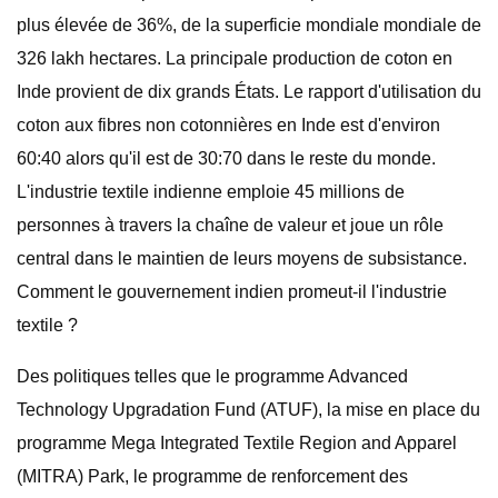
plus élevée de 36%, de la superficie mondiale mondiale de
326 lakh hectares. La principale production de coton en
Inde provient de dix grands États. Le rapport d'utilisation du
coton aux fibres non cotonnières en Inde est d'environ
60:40 alors qu'il est de 30:70 dans le reste du monde.
L'industrie textile indienne emploie 45 millions de
personnes à travers la chaîne de valeur et joue un rôle
central dans le maintien de leurs moyens de subsistance.
Comment le gouvernement indien promeut-il l'industrie
textile ?
Des politiques telles que le programme Advanced
Technology Upgradation Fund (ATUF), la mise en place du
programme Mega Integrated Textile Region and Apparel
(MITRA) Park, le programme de renforcement des