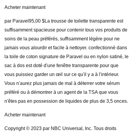
Acheter maintenant
par Paravel95,00 $La trousse de toilette transparente est
suffisamment spacieuse pour contenir tous vos produits de
soins de la peau préférés, suffisamment légère pour ne
jamais vous alourdir et facile à nettoyer. confectionné dans
la toile de coton signature de Paravel ou en nylon satiné, le
sac à dos est doté d'une fenêtre transparente pour que
vous puissiez garder un œil sur ce qu'il y a à l'intérieur.
Vous n'aurez plus jamais de mal à déterrer votre sérum
préféré ou à démontrer à un agent de la TSA que vous
n'êtes pas en possession de liquides de plus de 3,5 onces.
Acheter maintenant
Copyright © 2023 par NBC Universal, Inc. Tous droits