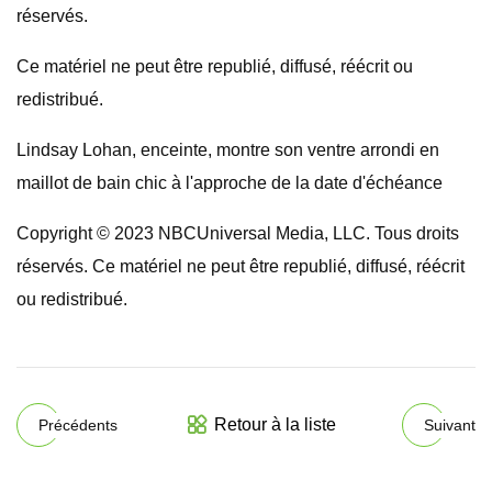
réservés.
Ce matériel ne peut être republié, diffusé, réécrit ou
redistribué.
Lindsay Lohan, enceinte, montre son ventre arrondi en
maillot de bain chic à l'approche de la date d'échéance
Copyright © 2023 NBCUniversal Media, LLC. Tous droits
réservés. Ce matériel ne peut être republié, diffusé, réécrit
ou redistribué.
Retour à la liste
Précédents
Suivant