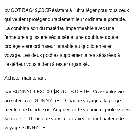
by GOT BAG49,00 $Résistant à l'ultra léger pour tous ceux
qui veulent protéger durablement leur ordinateur portable.
La combinaison du matériau imperméable avec une
fermeture à glissière sécurisée et une doublure douce
protège votre ordinateur portable au quotidien et en
voyage. Les deux poches supplémentaires séparées à
l'extérieur vous aident à rester organisé.
Acheter maintenant
par SUNNYLIFE30,00 $BRUITS D'ÉTÉ ! Vivez votre vie
au soleil avec SUNNYLiFE. Chaque voyage à la plage
mérite une bande son. Augmentez le volume et profitez des
sons de l'ÉTÉ où que vous alliez avec le haut-parleur de
voyage SUNNYLiFE.