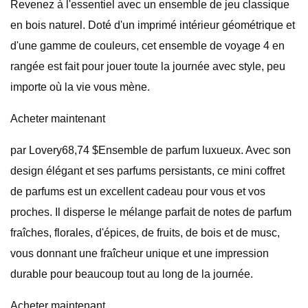
Revenez à l'essentiel avec un ensemble de jeu classique
en bois naturel. Doté d'un imprimé intérieur géométrique et
d'une gamme de couleurs, cet ensemble de voyage 4 en
rangée est fait pour jouer toute la journée avec style, peu
importe où la vie vous mène.
Acheter maintenant
par Lovery68,74 $Ensemble de parfum luxueux. Avec son
design élégant et ses parfums persistants, ce mini coffret
de parfums est un excellent cadeau pour vous et vos
proches. Il disperse le mélange parfait de notes de parfum
fraîches, florales, d'épices, de fruits, de bois et de musc,
vous donnant une fraîcheur unique et une impression
durable pour beaucoup tout au long de la journée.
Acheter maintenant