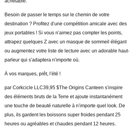
achetable.
Besoin de passer le temps sur le chemin de votre
destination ? Profitez d'une compétition amicale avec des
jeux portables ! Si vous n'aimez pas compter les points,
attrapez quelques Z avec un masque de sommeil élégant
ou augmentez votre liste de lecture avec un adorable haut-
parleur qui s'adaptera n'importe où.
À vos marques, prêt, l'été !
par Corkcicle LLC39,95 $The Origins Canteen s'inspire
des éléments bruts de la Terre et ajoute instantanément
une touche de beauté naturelle à n'importe quel look. De
plus, ils gardent les boissons super froides pendant 25
heures ou agréables et chaudes pendant 12 heures.