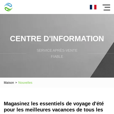
CENTRE D'INFORMATION
SERVICE APRÈS-VENTE
FIABLE
Maison
>
Nouvelles
Magasinez les essentiels de voyage d'été
pour les meilleures vacances de tous les