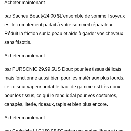
Acheter maintenant
par Sacheu Beauty24,00 $L'ensemble de sommeil soyeux
est le complément parfait à votre sommeil réparateur.
Réduit la friction sur la peau et aide à garder vos cheveux
sans frisottis.
Acheter maintenant
par PURSONIC 29,99 $US Doux pour les tissus délicats,
mais fonctionne aussi bien pour les matériaux plus lourds,
ce cuiseur vapeur portable haut de gamme est très doux
pour les tissus, ce qui le rend idéal pour vos costumes,
canapés, literie, rideaux, tapis et bien plus encore.
Acheter maintenant