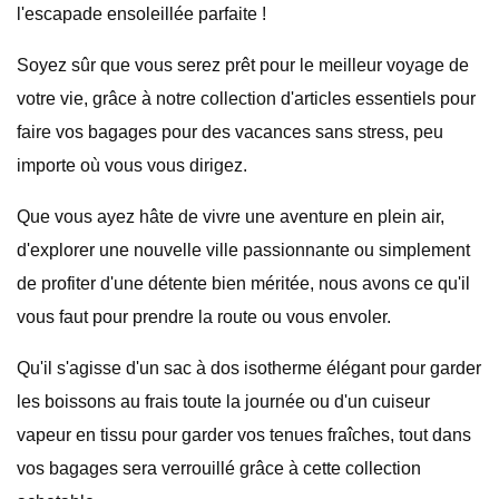
l'escapade ensoleillée parfaite !
Soyez sûr que vous serez prêt pour le meilleur voyage de
votre vie, grâce à notre collection d'articles essentiels pour
faire vos bagages pour des vacances sans stress, peu
importe où vous vous dirigez.
Que vous ayez hâte de vivre une aventure en plein air,
d'explorer une nouvelle ville passionnante ou simplement
de profiter d'une détente bien méritée, nous avons ce qu'il
vous faut pour prendre la route ou vous envoler.
Qu'il s'agisse d'un sac à dos isotherme élégant pour garder
les boissons au frais toute la journée ou d'un cuiseur
vapeur en tissu pour garder vos tenues fraîches, tout dans
vos bagages sera verrouillé grâce à cette collection