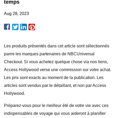
temps
Aug 28, 2023
Les produits présentés dans cet article sont sélectionnés
parmi les marques partenaires de NBCUniversal
Checkout. Si vous achetez quelque chose via nos liens,
Access Hollywood verse une commission sur votre achat.
Les prix sont exacts au moment de la publication. Les
articles sont vendus par le détaillant, et non par Access
Hollywood.
Préparez-vous pour le meilleur été de votre vie avec ces
indispensables de voyage qui vous aideront à planifier