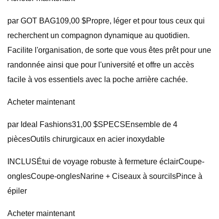
par GOT BAG109,00 $Propre, léger et pour tous ceux qui
recherchent un compagnon dynamique au quotidien.
Facilite l'organisation, de sorte que vous êtes prêt pour une
randonnée ainsi que pour l'université et offre un accès
facile à vos essentiels avec la poche arrière cachée.
Acheter maintenant
par Ideal Fashions31,00 $SPECSEnsemble de 4
piècesOutils chirurgicaux en acier inoxydable
INCLUSÉtui de voyage robuste à fermeture éclairCoupe-
onglesCoupe-onglesNarine + Ciseaux à sourcilsPince à
épiler
Acheter maintenant