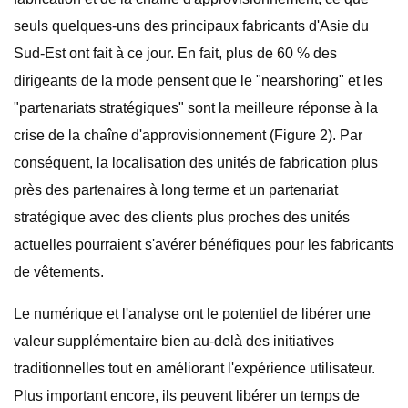
seuls quelques-uns des principaux fabricants d'Asie du
Sud-Est ont fait à ce jour. En fait, plus de 60 % des
dirigeants de la mode pensent que le "nearshoring" et les
"partenariats stratégiques" sont la meilleure réponse à la
crise de la chaîne d'approvisionnement (Figure 2). Par
conséquent, la localisation des unités de fabrication plus
près des partenaires à long terme et un partenariat
stratégique avec des clients plus proches des unités
actuelles pourraient s'avérer bénéfiques pour les fabricants
de vêtements.
Le numérique et l'analyse ont le potentiel de libérer une
valeur supplémentaire bien au-delà des initiatives
traditionnelles tout en améliorant l'expérience utilisateur.
Plus important encore, ils peuvent libérer un temps de