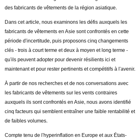
des fabricants de vêtements de la région asiatique.
Dans cet article, nous examinons les défis auxquels les
fabricants de vêtements en Asie sont confrontés en cette
période d'incertitude, puis proposons cinq changements
clés - trois à court terme et deux à moyen et long terme -
qu'ils peuvent adopter pour devenir résilients ici et
maintenant et pour rester pertinents et compétitifs à l'avenir.
À partir de nos recherches et de nos conversations avec
les fabricants de vêtements sur les vents contraires
auxquels ils sont confrontés en Asie, nous avons identifié
cinq facteurs qui semblent entraîner une faible rentabilité et
de faibles volumes.
Compte tenu de l'hyperinflation en Europe et aux États-