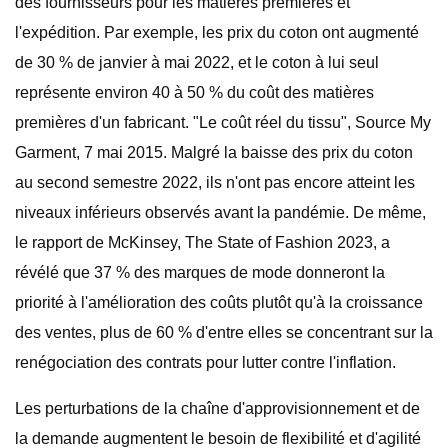
des fournisseurs pour les matières premières et
l'expédition. Par exemple, les prix du coton ont augmenté
de 30 % de janvier à mai 2022, et le coton à lui seul
représente environ 40 à 50 % du coût des matières
premières d'un fabricant. "Le coût réel du tissu", Source My
Garment, 7 mai 2015. Malgré la baisse des prix du coton
au second semestre 2022, ils n'ont pas encore atteint les
niveaux inférieurs observés avant la pandémie. De même,
le rapport de McKinsey, The State of Fashion 2023, a
révélé que 37 % des marques de mode donneront la
priorité à l'amélioration des coûts plutôt qu'à la croissance
des ventes, plus de 60 % d'entre elles se concentrant sur la
renégociation des contrats pour lutter contre l'inflation.
Les perturbations de la chaîne d'approvisionnement et de
la demande augmentent le besoin de flexibilité et d'agilité