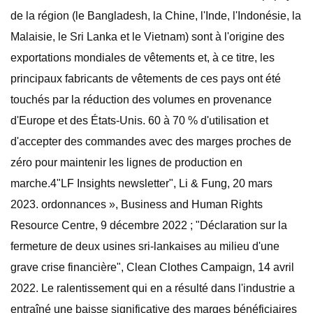
de la région (le Bangladesh, la Chine, l'Inde, l'Indonésie, la
Malaisie, le Sri Lanka et le Vietnam) sont à l'origine des
exportations mondiales de vêtements et, à ce titre, les
principaux fabricants de vêtements de ces pays ont été
touchés par la réduction des volumes en provenance
d'Europe et des États-Unis. 60 à 70 % d'utilisation et
d'accepter des commandes avec des marges proches de
zéro pour maintenir les lignes de production en
marche.4"LF Insights newsletter", Li & Fung, 20 mars
2023. ordonnances », Business and Human Rights
Resource Centre, 9 décembre 2022 ; "Déclaration sur la
fermeture de deux usines sri-lankaises au milieu d'une
grave crise financière", Clean Clothes Campaign, 14 avril
2022. Le ralentissement qui en a résulté dans l'industrie a
entraîné une baisse significative des marges bénéficiaires