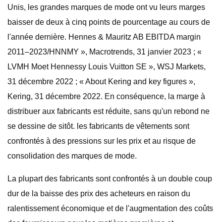
Unis, les grandes marques de mode ont vu leurs marges
baisser de deux à cinq points de pourcentage au cours de
l'année dernière. Hennes & Mauritz AB EBITDA margin
2011–2023/HNNMY », Macrotrends, 31 janvier 2023 ; «
LVMH Moet Hennessy Louis Vuitton SE », WSJ Markets,
31 décembre 2022 ; « About Kering and key figures »,
Kering, 31 décembre 2022. En conséquence, la marge à
distribuer aux fabricants est réduite, sans qu'un rebond ne
se dessine de sitôt. les fabricants de vêtements sont
confrontés à des pressions sur les prix et au risque de
consolidation des marques de mode.
La plupart des fabricants sont confrontés à un double coup
dur de la baisse des prix des acheteurs en raison du
ralentissement économique et de l'augmentation des coûts