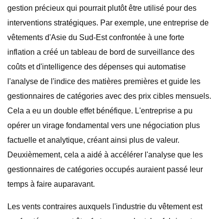
gestion précieux qui pourrait plutôt être utilisé pour des
interventions stratégiques. Par exemple, une entreprise de
vêtements d'Asie du Sud-Est confrontée à une forte
inflation a créé un tableau de bord de surveillance des
coûts et d'intelligence des dépenses qui automatise
l'analyse de l'indice des matières premières et guide les
gestionnaires de catégories avec des prix cibles mensuels.
Cela a eu un double effet bénéfique. L'entreprise a pu
opérer un virage fondamental vers une négociation plus
factuelle et analytique, créant ainsi plus de valeur.
Deuxièmement, cela a aidé à accélérer l'analyse que les
gestionnaires de catégories occupés auraient passé leur
temps à faire auparavant.
Les vents contraires auxquels l'industrie du vêtement est