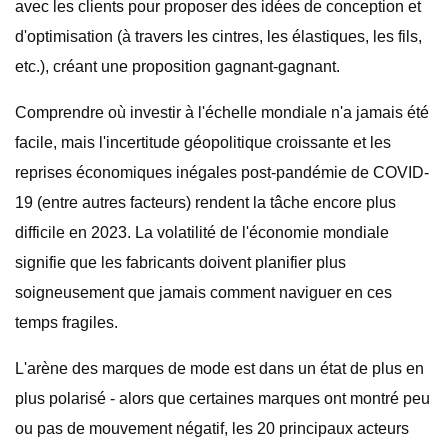
avec les clients pour proposer des idées de conception et
d'optimisation (à travers les cintres, les élastiques, les fils,
etc.), créant une proposition gagnant-gagnant.
Comprendre où investir à l'échelle mondiale n'a jamais été
facile, mais l'incertitude géopolitique croissante et les
reprises économiques inégales post-pandémie de COVID-
19 (entre autres facteurs) rendent la tâche encore plus
difficile en 2023. La volatilité de l'économie mondiale
signifie que les fabricants doivent planifier plus
soigneusement que jamais comment naviguer en ces
temps fragiles.
L'arène des marques de mode est dans un état de plus en
plus polarisé - alors que certaines marques ont montré peu
ou pas de mouvement négatif, les 20 principaux acteurs