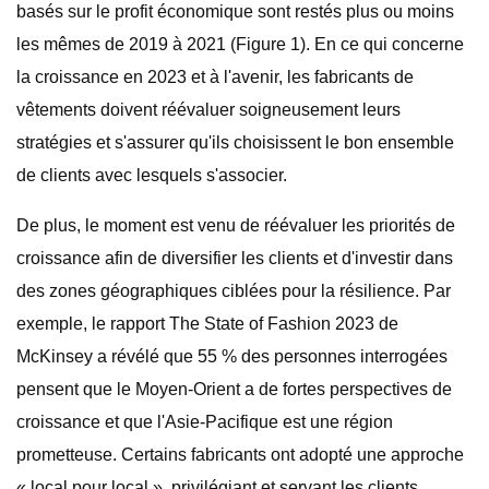
basés sur le profit économique sont restés plus ou moins
les mêmes de 2019 à 2021 (Figure 1). En ce qui concerne
la croissance en 2023 et à l'avenir, les fabricants de
vêtements doivent réévaluer soigneusement leurs
stratégies et s'assurer qu'ils choisissent le bon ensemble
de clients avec lesquels s'associer.
De plus, le moment est venu de réévaluer les priorités de
croissance afin de diversifier les clients et d'investir dans
des zones géographiques ciblées pour la résilience. Par
exemple, le rapport The State of Fashion 2023 de
McKinsey a révélé que 55 % des personnes interrogées
pensent que le Moyen-Orient a de fortes perspectives de
croissance et que l'Asie-Pacifique est une région
prometteuse. Certains fabricants ont adopté une approche
« local pour local », privilégiant et servant les clients