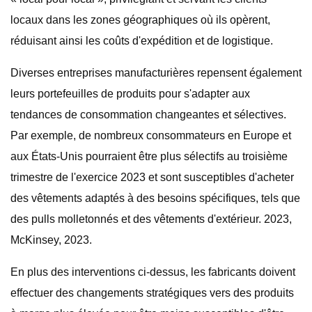
locaux dans les zones géographiques où ils opèrent,
réduisant ainsi les coûts d'expédition et de logistique.
Diverses entreprises manufacturières repensent également
leurs portefeuilles de produits pour s'adapter aux
tendances de consommation changeantes et sélectives.
Par exemple, de nombreux consommateurs en Europe et
aux États-Unis pourraient être plus sélectifs au troisième
trimestre de l'exercice 2023 et sont susceptibles d'acheter
des vêtements adaptés à des besoins spécifiques, tels que
des pulls molletonnés et des vêtements d'extérieur. 2023,
McKinsey, 2023.
En plus des interventions ci-dessus, les fabricants doivent
effectuer des changements stratégiques vers des produits