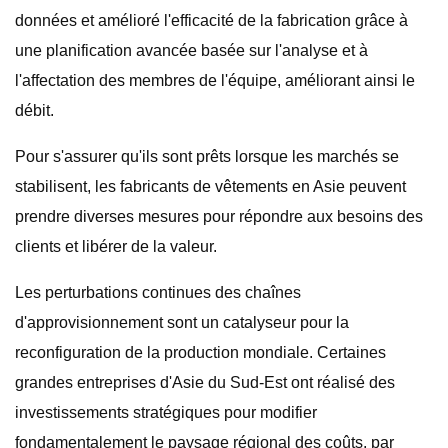
données et amélioré l'efficacité de la fabrication grâce à
une planification avancée basée sur l'analyse et à
l'affectation des membres de l'équipe, améliorant ainsi le
débit.
Pour s'assurer qu'ils sont prêts lorsque les marchés se
stabilisent, les fabricants de vêtements en Asie peuvent
prendre diverses mesures pour répondre aux besoins des
clients et libérer de la valeur.
Les perturbations continues des chaînes
d'approvisionnement sont un catalyseur pour la
reconfiguration de la production mondiale. Certaines
grandes entreprises d'Asie du Sud-Est ont réalisé des
investissements stratégiques pour modifier
fondamentalement le paysage régional des coûts, par