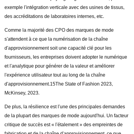
exemple l'intégration verticale avec des usines de tissus,
des accréditations de laboratoires internes, etc.
Comme la majorité des CPO des marques de mode
s'attendent à ce que la numérisation de la chaîne
d'approvisionnement soit une capacité clé pour les
fournisseurs, les entreprises doivent adopter le numérique
et l'analytique pour générer de la valeur et améliorer
l'expérience utilisateur tout au long de la chaîne
d'approvisionnement.15The State of Fashion 2023,
McKinsey, 2023.
De plus, la résilience est l'une des principales demandes
de la plupart des marques de mode aujourd'hui. Un facteur
critique de succès est « l'étalement » des empreintes de
fabrication et de la chaîne d'approvisionnement, ce que