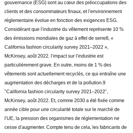
gouvernance (ESG) sont au cœur des préoccupations des
clients et des consommateurs finaux, et l'environnement
réglementaire évolue en fonction des exigences ESG.
Considérant que l'industrie du vêtement représente 10 %
des émissions mondiales de gaz à effet de serre8, «
California fashion circularity survey 2021–2022 »,
McKinsey, août 2022. l'impact sur l'industrie est
particulièrement grave. En outre, moins de 1 % des
vêtements sont actuellement recyclés, ce qui entraîne une
augmentation des décharges et de la pollution.9
"California fashion circularity survey 2021–2022",
McKinsey, août 2022. Et, comme 2030 a été fixée comme
année cible pour une circularité totale sur le marché de
l'UE, la pression des organismes de réglementation ne
cesse d'augmenter. Compte tenu de cela, les fabricants de