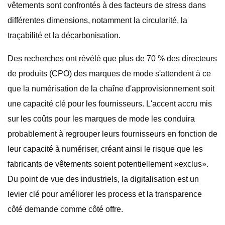
vêtements sont confrontés à des facteurs de stress dans
différentes dimensions, notamment la circularité, la
traçabilité et la décarbonisation.
Des recherches ont révélé que plus de 70 % des directeurs
de produits (CPO) des marques de mode s'attendent à ce
que la numérisation de la chaîne d'approvisionnement soit
une capacité clé pour les fournisseurs. L'accent accru mis
sur les coûts pour les marques de mode les conduira
probablement à regrouper leurs fournisseurs en fonction de
leur capacité à numériser, créant ainsi le risque que les
fabricants de vêtements soient potentiellement «exclus».
Du point de vue des industriels, la digitalisation est un
levier clé pour améliorer les process et la transparence
côté demande comme côté offre.