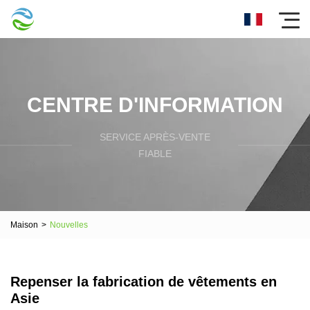
CENTRE D'INFORMATION
SERVICE APRÈS-VENTE
FIABLE
Maison
>
Nouvelles
Repenser la fabrication de vêtements en
Asie