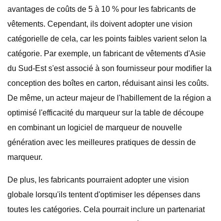
avantages de coûts de 5 à 10 % pour les fabricants de
vêtements. Cependant, ils doivent adopter une vision
catégorielle de cela, car les points faibles varient selon la
catégorie. Par exemple, un fabricant de vêtements d'Asie
du Sud-Est s'est associé à son fournisseur pour modifier la
conception des boîtes en carton, réduisant ainsi les coûts.
De même, un acteur majeur de l'habillement de la région a
optimisé l'efficacité du marqueur sur la table de découpe
en combinant un logiciel de marqueur de nouvelle
génération avec les meilleures pratiques de dessin de
marqueur.
De plus, les fabricants pourraient adopter une vision
globale lorsqu'ils tentent d'optimiser les dépenses dans
toutes les catégories. Cela pourrait inclure un partenariat