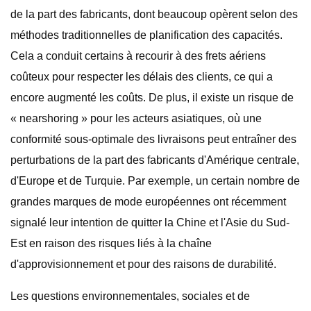
de la part des fabricants, dont beaucoup opèrent selon des
méthodes traditionnelles de planification des capacités.
Cela a conduit certains à recourir à des frets aériens
coûteux pour respecter les délais des clients, ce qui a
encore augmenté les coûts. De plus, il existe un risque de
« nearshoring » pour les acteurs asiatiques, où une
conformité sous-optimale des livraisons peut entraîner des
perturbations de la part des fabricants d'Amérique centrale,
d'Europe et de Turquie. Par exemple, un certain nombre de
grandes marques de mode européennes ont récemment
signalé leur intention de quitter la Chine et l'Asie du Sud-
Est en raison des risques liés à la chaîne
d'approvisionnement et pour des raisons de durabilité.
Les questions environnementales, sociales et de