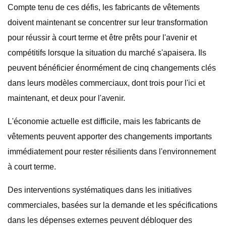
Compte tenu de ces défis, les fabricants de vêtements
doivent maintenant se concentrer sur leur transformation
pour réussir à court terme et être prêts pour l'avenir et
compétitifs lorsque la situation du marché s'apaisera. Ils
peuvent bénéficier énormément de cinq changements clés
dans leurs modèles commerciaux, dont trois pour l'ici et
maintenant, et deux pour l'avenir.
L'économie actuelle est difficile, mais les fabricants de
vêtements peuvent apporter des changements importants
immédiatement pour rester résilients dans l'environnement
à court terme.
Des interventions systématiques dans les initiatives
commerciales, basées sur la demande et les spécifications
dans les dépenses externes peuvent débloquer des