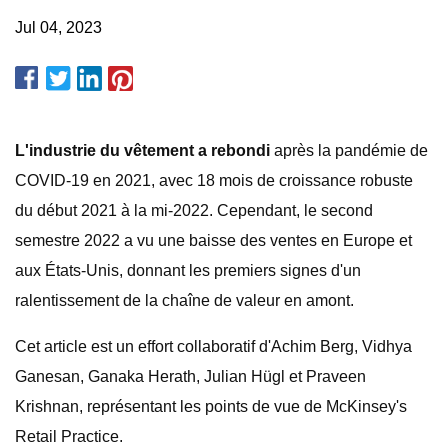
Jul 04, 2023
L'industrie du vêtement a rebondi
après la pandémie de
COVID-19 en 2021, avec 18 mois de croissance robuste
du début 2021 à la mi-2022. Cependant, le second
semestre 2022 a vu une baisse des ventes en Europe et
aux États-Unis, donnant les premiers signes d'un
ralentissement de la chaîne de valeur en amont.
Cet article est un effort collaboratif d'Achim Berg, Vidhya
Ganesan, Ganaka Herath, Julian Hügl et Praveen
Krishnan, représentant les points de vue de McKinsey's
Retail Practice.