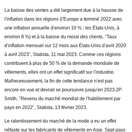
La baisse des ventes a été largement due à la hausse de
l'inflation dans les régions (l'Europe a terminé 2022 avec
une inflation annuelle d'environ 10 % ; les États-Unis, à
environ 8 %) et à la baisse du moral des clients. "Taux
d'inflation mensuel sur 12 mois aux États-Unis d'avril 2020
à avril 2023", Statista, 11 mai 2023. Comme ces régions
contribuent à plus de 50 % de la demande mondiale de
vêtements, elles ont un effet significatif sur l'industrie.
Malheureusement, la fin de cette tendance n'est pas
encore en vue et devrait se poursuivre jusqu'en 2023.2P.
Smith, "Revenu du marché mondial de l'habillement par
pays en 2022", Statista, 13 février 2023.
Le ralentissement du marché de la mode a eu un effet
néfaste sur les fabricants de vêtements en Asie. Sept pays