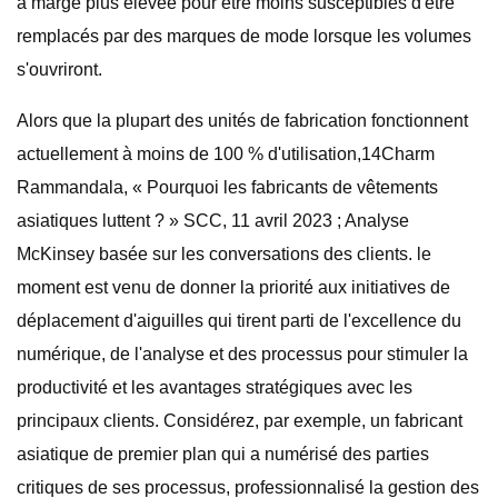
à marge plus élevée pour être moins susceptibles d'être
remplacés par des marques de mode lorsque les volumes
s'ouvriront.
Alors que la plupart des unités de fabrication fonctionnent
actuellement à moins de 100 % d'utilisation,14Charm
Rammandala, « Pourquoi les fabricants de vêtements
asiatiques luttent ? » SCC, 11 avril 2023 ; Analyse
McKinsey basée sur les conversations des clients. le
moment est venu de donner la priorité aux initiatives de
déplacement d'aiguilles qui tirent parti de l'excellence du
numérique, de l'analyse et des processus pour stimuler la
productivité et les avantages stratégiques avec les
principaux clients. Considérez, par exemple, un fabricant
asiatique de premier plan qui a numérisé des parties
critiques de ses processus, professionnalisé la gestion des