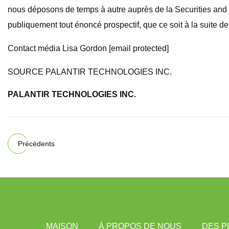
nous déposons de temps à autre auprès de la Securities and 
publiquement tout énoncé prospectif, que ce soit à la suite 
Contact média Lisa Gordon [email protected]
SOURCE PALANTIR TECHNOLOGIES INC.
PALANTIR TECHNOLOGIES INC.
Précédents
MAISON
À PROPOS DE NOUS
DES P