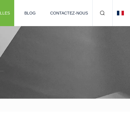
LLES
BLOG
CONTACTEZ-NOUS