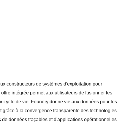
aux constructeurs de systèmes d'exploitation pour
fre intégrée permet aux utilisateurs de fusionner les
eur cycle de vie. Foundry donne vie aux données pour les
fait grâce à la convergence transparente des technologies
es de données traçables et d'applications opérationnelles