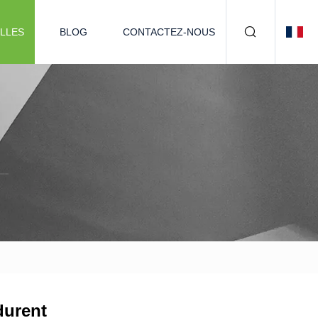
LLES
BLOG
CONTACTEZ-NOUS
durent