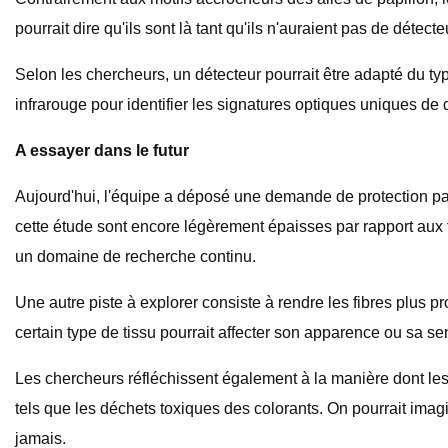
pourrait dire qu'ils sont là tant qu'ils n'auraient pas de détect
Selon les chercheurs, un détecteur pourrait être adapté du typ
infrarouge pour identifier les signatures optiques uniques de 
A essayer dans le futur
Aujourd'hui, l'équipe a déposé une demande de protection par
cette étude sont encore légèrement épaisses par rapport aux 
un domaine de recherche continu.
Une autre piste à explorer consiste à rendre les fibres plus p
certain type de tissu pourrait affecter son apparence ou sa se
Les chercheurs réfléchissent également à la manière dont les 
tels que les déchets toxiques des colorants. On pourrait imagi
jamais.