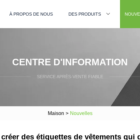
À PROPOS DE NOUS
DES PRODUITS
NOUVE
CENTRE D'INFORMATION
SERVICE APRÈS-VENTE FIABLE
Maison
>
Nouvelles
 créer des étiquettes de vêtements qui 