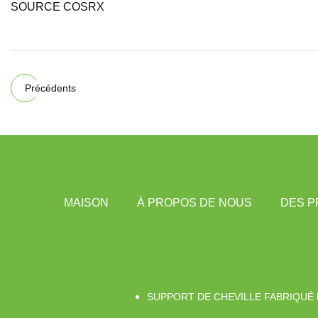
SOURCE COSRX
Précédents
MAISON
À PROPOS DE NOUS
DES P
SUPPORT DE CHEVILLE FABRIQUÉ 