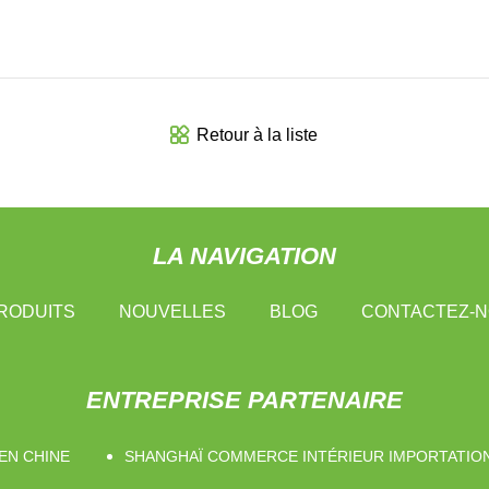
Retour à la liste
LA NAVIGATION
RODUITS
NOUVELLES
BLOG
CONTACTEZ-
ENTREPRISE PARTENAIRE
EN CHINE
SHANGHAÏ COMMERCE INTÉRIEUR IMPORTATION 