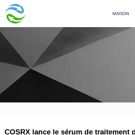
MAISON
COSRX lance le sérum de traitement de