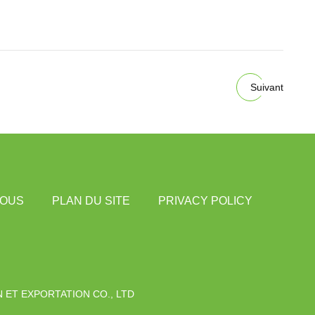
Suivant
NOUS
PLAN DU SITE
PRIVACY POLICY
ET EXPORTATION CO., LTD