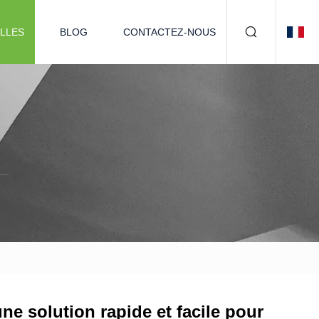
LLES
BLOG
CONTACTEZ-NOUS
e solution rapide et facile pour