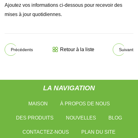
Ajoutez vos informations ci-dessous pour recevoir des
mises à jour quotidiennes.
Retour à la liste
Précédents
Suivant
LA NAVIGATION
MAISON
À PROPOS DE NOUS
DES PRODUITS
NOUVELLES
BLOG
CONTACTEZ-NOUS
PLAN DU SITE