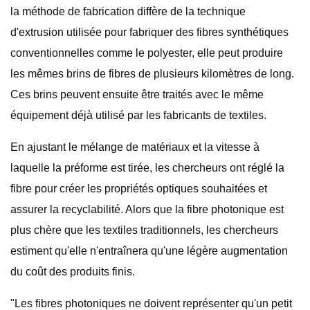
la méthode de fabrication diffère de la technique
d'extrusion utilisée pour fabriquer des fibres synthétiques
conventionnelles comme le polyester, elle peut produire
les mêmes brins de fibres de plusieurs kilomètres de long.
Ces brins peuvent ensuite être traités avec le même
équipement déjà utilisé par les fabricants de textiles.
En ajustant le mélange de matériaux et la vitesse à
laquelle la préforme est tirée, les chercheurs ont réglé la
fibre pour créer les propriétés optiques souhaitées et
assurer la recyclabilité. Alors que la fibre photonique est
plus chère que les textiles traditionnels, les chercheurs
estiment qu'elle n'entraînera qu'une légère augmentation
du coût des produits finis.
"Les fibres photoniques ne doivent représenter qu'un petit