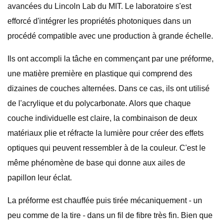
avancées du Lincoln Lab du MIT. Le laboratoire s'est
efforcé d'intégrer les propriétés photoniques dans un
procédé compatible avec une production à grande échelle.
Ils ont accompli la tâche en commençant par une préforme,
une matière première en plastique qui comprend des
dizaines de couches alternées. Dans ce cas, ils ont utilisé
de l'acrylique et du polycarbonate. Alors que chaque
couche individuelle est claire, la combinaison de deux
matériaux plie et réfracte la lumière pour créer des effets
optiques qui peuvent ressembler à de la couleur. C'est le
même phénomène de base qui donne aux ailes de
papillon leur éclat.
La préforme est chauffée puis tirée mécaniquement - un
peu comme de la tire - dans un fil de fibre très fin. Bien que