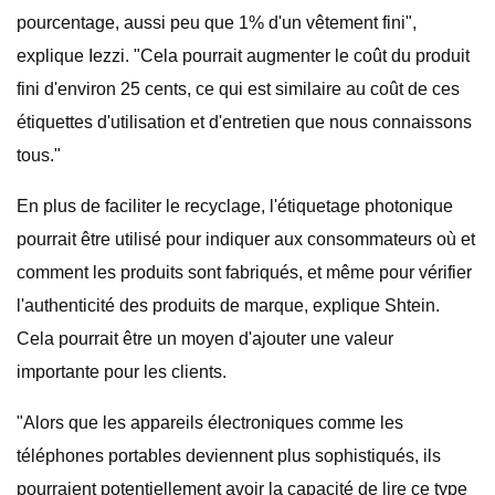
pourcentage, aussi peu que 1% d'un vêtement fini",
explique Iezzi. "Cela pourrait augmenter le coût du produit
fini d'environ 25 cents, ce qui est similaire au coût de ces
étiquettes d'utilisation et d'entretien que nous connaissons
tous."
En plus de faciliter le recyclage, l'étiquetage photonique
pourrait être utilisé pour indiquer aux consommateurs où et
comment les produits sont fabriqués, et même pour vérifier
l'authenticité des produits de marque, explique Shtein.
Cela pourrait être un moyen d'ajouter une valeur
importante pour les clients.
"Alors que les appareils électroniques comme les
téléphones portables deviennent plus sophistiqués, ils
pourraient potentiellement avoir la capacité de lire ce type