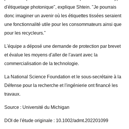
d'étiquetage photonique", explique Shtein. "Je pourrais
donc imaginer un avenir où les étiquettes tissées seraient
une fonctionnalité utile pour les consommateurs ainsi que
pour les recycleurs."
L'équipe a déposé une demande de protection par brevet
et évalue les moyens d'aller de l'avant avec la
commercialisation de la technologie.
La National Science Foundation et le sous-secrétaire à la
Défense pour la recherche et l'ingénierie ont financé les
travaux.
Source : Université du Michigan
DOI de l'étude originale : 10.1002/admt.202201099