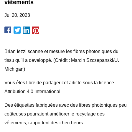
vêtements
Jul 20, 2023
Brian Iezzi scanne et mesure les fibres photoniques du
tissu qu'il a développé. (Crédit : Marcin Szczepanski/U.
Michigan)
Vous êtes libre de partager cet article sous la licence
Attribution 4.0 International.
Des étiquettes fabriquées avec des fibres photoniques peu
coûteuses pourraient améliorer le recyclage des
vêtements, rapportent des chercheurs.