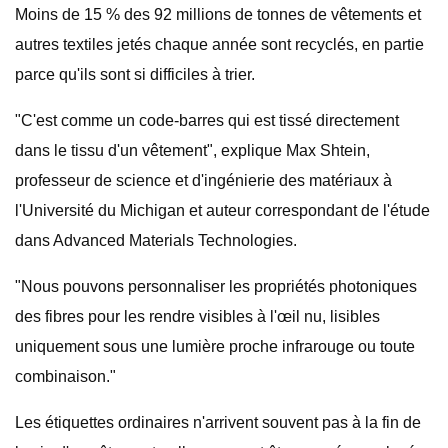
Moins de 15 % des 92 millions de tonnes de vêtements et
autres textiles jetés chaque année sont recyclés, en partie
parce qu'ils sont si difficiles à trier.
"C'est comme un code-barres qui est tissé directement
dans le tissu d'un vêtement", explique Max Shtein,
professeur de science et d'ingénierie des matériaux à
l'Université du Michigan et auteur correspondant de l'étude
dans Advanced Materials Technologies.
"Nous pouvons personnaliser les propriétés photoniques
des fibres pour les rendre visibles à l'œil nu, lisibles
uniquement sous une lumière proche infrarouge ou toute
combinaison."
Les étiquettes ordinaires n'arrivent souvent pas à la fin de