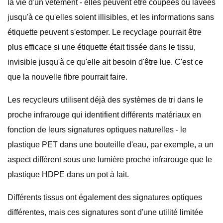
la vie d'un vêtement - elles peuvent être coupées ou lavées
jusqu'à ce qu'elles soient illisibles, et les informations sans
étiquette peuvent s'estomper. Le recyclage pourrait être
plus efficace si une étiquette était tissée dans le tissu,
invisible jusqu'à ce qu'elle ait besoin d'être lue. C'est ce
que la nouvelle fibre pourrait faire.
Les recycleurs utilisent déjà des systèmes de tri dans le
proche infrarouge qui identifient différents matériaux en
fonction de leurs signatures optiques naturelles - le
plastique PET dans une bouteille d'eau, par exemple, a un
aspect différent sous une lumière proche infrarouge que le
plastique HDPE dans un pot à lait.
Différents tissus ont également des signatures optiques
différentes, mais ces signatures sont d'une utilité limitée