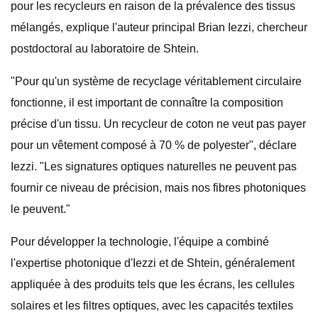
pour les recycleurs en raison de la prévalence des tissus
mélangés, explique l'auteur principal Brian Iezzi, chercheur
postdoctoral au laboratoire de Shtein.
"Pour qu'un système de recyclage véritablement circulaire
fonctionne, il est important de connaître la composition
précise d'un tissu. Un recycleur de coton ne veut pas payer
pour un vêtement composé à 70 % de polyester", déclare
Iezzi. "Les signatures optiques naturelles ne peuvent pas
fournir ce niveau de précision, mais nos fibres photoniques
le peuvent."
Pour développer la technologie, l'équipe a combiné
l'expertise photonique d'Iezzi et de Shtein, généralement
appliquée à des produits tels que les écrans, les cellules
solaires et les filtres optiques, avec les capacités textiles