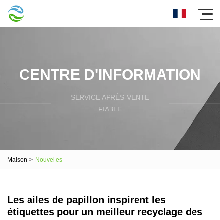
CENTRE D'INFORMATION
SERVICE APRÈS-VENTE
FIABLE
Maison
>
Nouvelles
Les ailes de papillon inspirent les
étiquettes pour un meilleur recyclage des