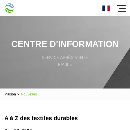
CENTRE D'INFORMATION
SERVICE APRÈS-VENTE
FIABLE
Maison
>
Nouvelles
A à Z des textiles durables