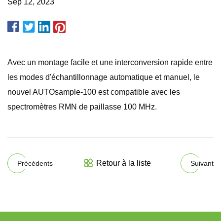
Sep 12, 2023
Avec un montage facile et une interconversion rapide entre
les modes d'échantillonnage automatique et manuel, le
nouvel AUTOsample-100 est compatible avec les
spectromètres RMN de paillasse 100 MHz.
Retour à la liste
Précédents
Suivant