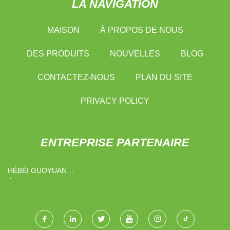
LA NAVIGATION
MAISON
À PROPOS DE NOUS
DES PRODUITS
NOUVELLES
BLOG
CONTACTEZ-NOUS
PLAN DU SITE
PRIVACY POLICY
ENTREPRISE PARTENAIRE
HÉBÉI GUOYUAN
ÉLECTRIQUE CIE, LTD.