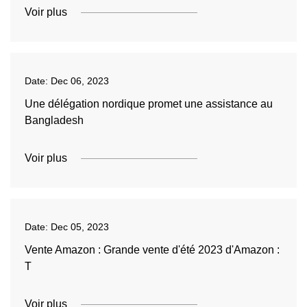
Voir plus
Date:
Dec 06, 2023
Une délégation nordique promet une assistance au
Bangladesh
Voir plus
Date:
Dec 05, 2023
Vente Amazon : Grande vente d'été 2023 d'Amazon :
T
Voir plus