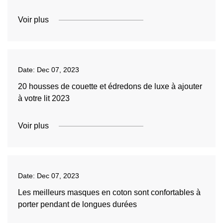
Voir plus
Date:
Dec 07, 2023
20 housses de couette et édredons de luxe à ajouter
à votre lit 2023
Voir plus
Date:
Dec 07, 2023
Les meilleurs masques en coton sont confortables à
porter pendant de longues durées