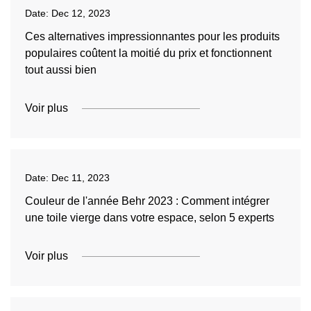
Date:
Dec 12, 2023
Ces alternatives impressionnantes pour les produits
populaires coûtent la moitié du prix et fonctionnent
tout aussi bien
Voir plus
Date:
Dec 11, 2023
Couleur de l'année Behr 2023 : Comment intégrer
une toile vierge dans votre espace, selon 5 experts
Voir plus