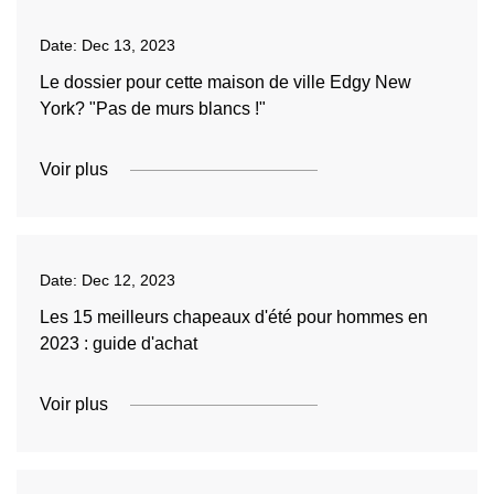
Date:
Dec 13, 2023
Le dossier pour cette maison de ville Edgy New
York? "Pas de murs blancs !"
Voir plus
Date:
Dec 12, 2023
Les 15 meilleurs chapeaux d'été pour hommes en
2023 : guide d'achat
Voir plus