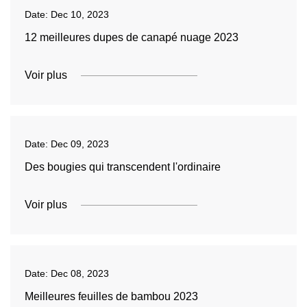
Date:
Dec 10, 2023
12 meilleures dupes de canapé nuage 2023
Voir plus
Date:
Dec 09, 2023
Des bougies qui transcendent l'ordinaire
Voir plus
Date:
Dec 08, 2023
Meilleures feuilles de bambou 2023