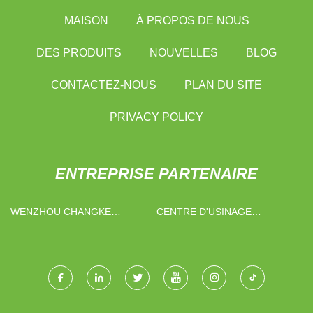
MAISON
À PROPOS DE NOUS
DES PRODUITS
NOUVELLES
BLOG
CONTACTEZ-NOUS
PLAN DU SITE
PRIVACY POLICY
ENTREPRISE PARTENAIRE
WENZHOU CHANGKE
CENTRE D'USINAGE
ARTISANAT CIE, LTD.
VERTICAL