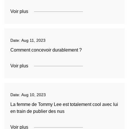
Voir plus
Date:
Aug 11, 2023
Comment concevoir durablement ?
Voir plus
Date:
Aug 10, 2023
La femme de Tommy Lee est totalement cool avec lui
en train de publier des nus
Voir plus