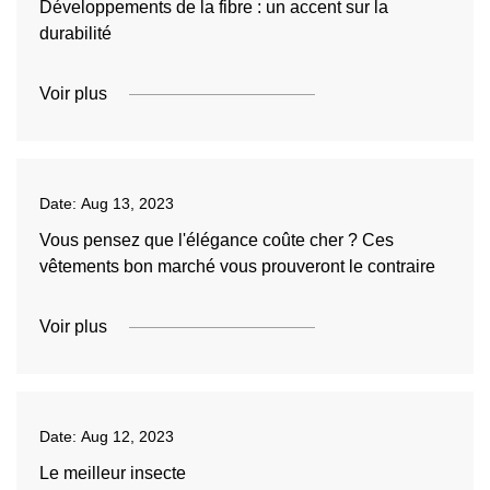
Développements de la fibre : un accent sur la
durabilité
Voir plus
Date:
Aug 13, 2023
Vous pensez que l'élégance coûte cher ? Ces
vêtements bon marché vous prouveront le contraire
Voir plus
Date:
Aug 12, 2023
Le meilleur insecte