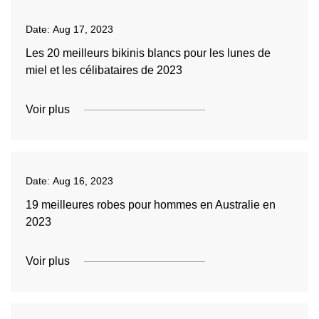
Date:
Aug 17, 2023
Les 20 meilleurs bikinis blancs pour les lunes de
miel et les célibataires de 2023
Voir plus
Date:
Aug 16, 2023
19 meilleures robes pour hommes en Australie en
2023
Voir plus