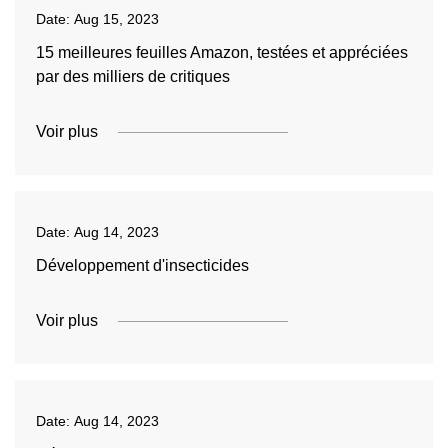
Date:
Aug 15, 2023
15 meilleures feuilles Amazon, testées et appréciées
par des milliers de critiques
Voir plus
Date:
Aug 14, 2023
Développement d'insecticides
Voir plus
Date:
Aug 14, 2023