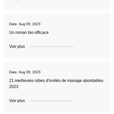
Date:
Aug 09, 2023
Un roman bio efficace
Voir plus
Date:
Aug 09, 2023
21 meilleures robes d'invités de mariage abordables
2023
Voir plus