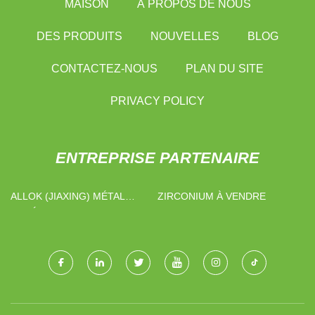
MAISON
À PROPOS DE NOUS
DES PRODUITS
NOUVELLES
BLOG
CONTACTEZ-NOUS
PLAN DU SITE
PRIVACY POLICY
ENTREPRISE PARTENAIRE
ALLOK (JIAXING) MÉTAL
ZIRCONIUM À VENDRE
MATÉRIAUX CO., LTD.