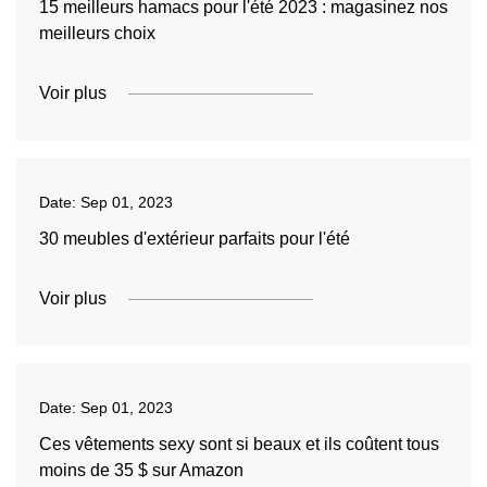
15 meilleurs hamacs pour l'été 2023 : magasinez nos
meilleurs choix
Voir plus
Date:
Sep 01, 2023
30 meubles d'extérieur parfaits pour l'été
Voir plus
Date:
Sep 01, 2023
Ces vêtements sexy sont si beaux et ils coûtent tous
moins de 35 $ sur Amazon