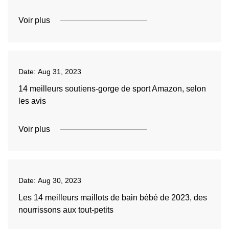
Voir plus
Date:
Aug 31, 2023
14 meilleurs soutiens-gorge de sport Amazon, selon
les avis
Voir plus
Date:
Aug 30, 2023
Les 14 meilleurs maillots de bain bébé de 2023, des
nourrissons aux tout-petits