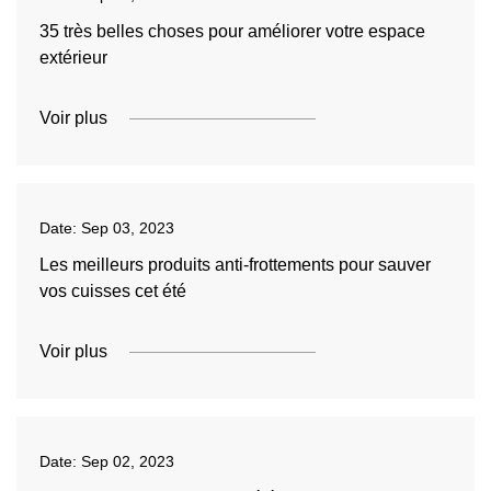
35 très belles choses pour améliorer votre espace
extérieur
Voir plus
Date:
Sep 03, 2023
Les meilleurs produits anti-frottements pour sauver
vos cuisses cet été
Voir plus
Date:
Sep 02, 2023