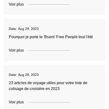
Voir plus
Date:
Aug 29, 2023
Pourquoi je porte le 'Brami' Free People tout l'été
Voir plus
Date:
Aug 28, 2023
23 articles de voyage utiles pour votre liste de
colisage de croisière en 2023
Voir plus