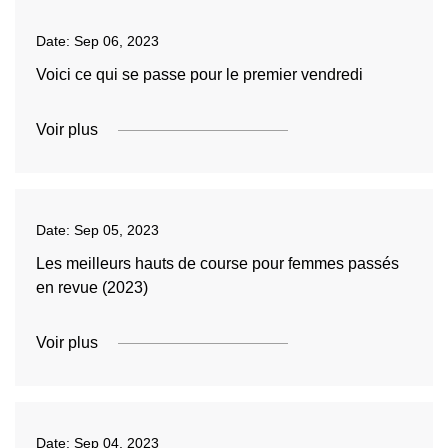
Date:
Sep 06, 2023
Voici ce qui se passe pour le premier vendredi
Voir plus
Date:
Sep 05, 2023
Les meilleurs hauts de course pour femmes passés
en revue (2023)
Voir plus
Date:
Sep 04, 2023