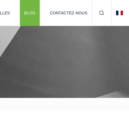
LLES
BLOG
CONTACTEZ-NOUS