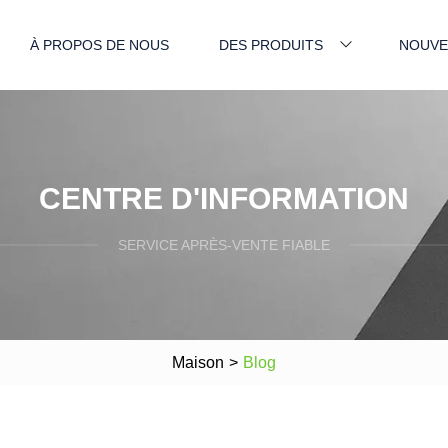
À PROPOS DE NOUS
DES PRODUITS
NOUVE
CENTRE D'INFORMATION
SERVICE APRÈS-VENTE FIABLE
Maison
>
Blog