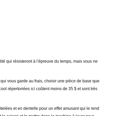
ité qui résisteront à l'épreuve du temps, mais vous ne
qui vous garde au frais, choisir une pièce de base que
ol répertoriées ici coûtent moins de 35 $ et sont très
elées et en dentelle pour un effet amusant qui le rend