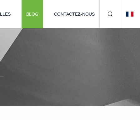
LLES
BLOG
CONTACTEZ-NOUS