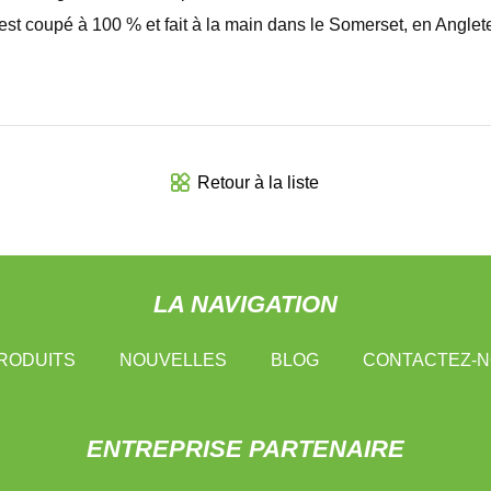
t coupé à 100 % et fait à la main dans le Somerset, en Angleterr
Retour à la liste
LA NAVIGATION
RODUITS
NOUVELLES
BLOG
CONTACTEZ-
ENTREPRISE PARTENAIRE