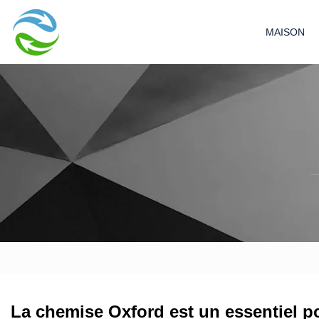
MAISON
La chemise Oxford est un essentiel p