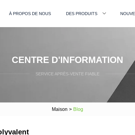
À PROPOS DE NOUS
DES PRODUITS
NOUVE
CENTRE D'INFORMATION
SERVICE APRÈS-VENTE FIABLE
Maison
>
Blog
olyvalent