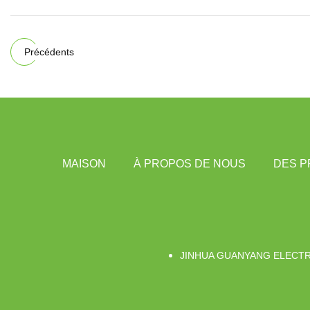
Précédents
MAISON
À PROPOS DE NOUS
DES P
JINHUA GUANYANG ELECTR