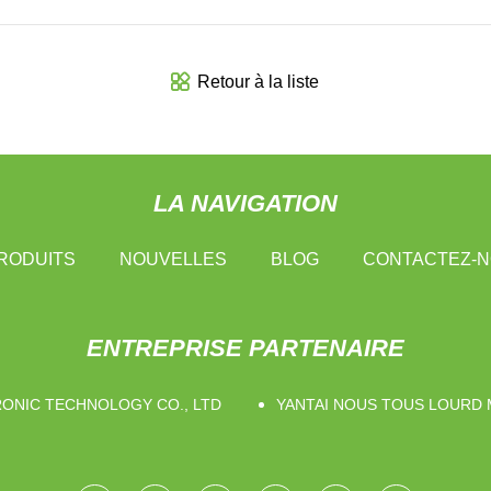
Retour à la liste
LA NAVIGATION
RODUITS
NOUVELLES
BLOG
CONTACTEZ-
ENTREPRISE PARTENAIRE
ONIC TECHNOLOGY CO., LTD
YANTAI NOUS TOUS LOURD M