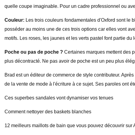
quelle coupe imaginable. Pour un cadre professionnel ou ave
Couleur:
Les trois couleurs fondamentales d'Oxford sont le bl
posséder au moins une de ces trois options car elles vont ave
motifs. Les roses, les jaunes et les verts pastel font partie du
Poche ou pas de poche ?
Certaines marques mettent des poc
plus décontracté. Ne pas avoir de poche est un peu plus élég
Brad est un éditeur de commerce de style contributeur. Aprè
de la vente de mode à l'écriture à ce sujet. Ses paroles ont
Ces superbes sandales vont dynamiser vos tenues
Comment nettoyer des baskets blanches
12 meilleurs maillots de bain que vous pouvez découvrir su