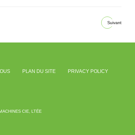
Suivant
NOUS
PLAN DU SITE
PRIVACY POLICY
ACHINES CIE, LTÉE