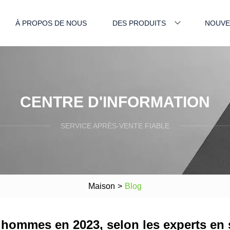
À PROPOS DE NOUS
DES PRODUITS
NOUVE
CENTRE D'INFORMATION
SERVICE APRÈS-VENTE FIABLE
Maison
>
Blog
hommes en 2023, selon les experts en 