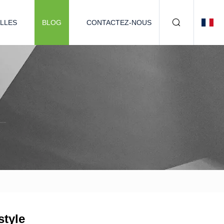
LLES
BLOG
CONTACTEZ-NOUS
style