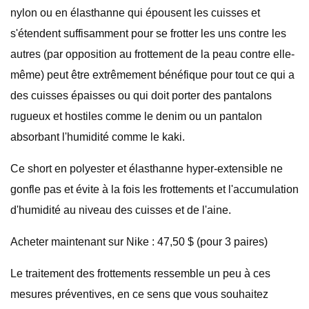
nylon ou en élasthanne qui épousent les cuisses et
s'étendent suffisamment pour se frotter les uns contre les
autres (par opposition au frottement de la peau contre elle-
même) peut être extrêmement bénéfique pour tout ce qui a
des cuisses épaisses ou qui doit porter des pantalons
rugueux et hostiles comme le denim ou un pantalon
absorbant l'humidité comme le kaki.
Ce short en polyester et élasthanne hyper-extensible ne
gonfle pas et évite à la fois les frottements et l'accumulation
d'humidité au niveau des cuisses et de l'aine.
Acheter maintenant sur Nike : 47,50 $ (pour 3 paires)
Le traitement des frottements ressemble un peu à ces
mesures préventives, en ce sens que vous souhaitez