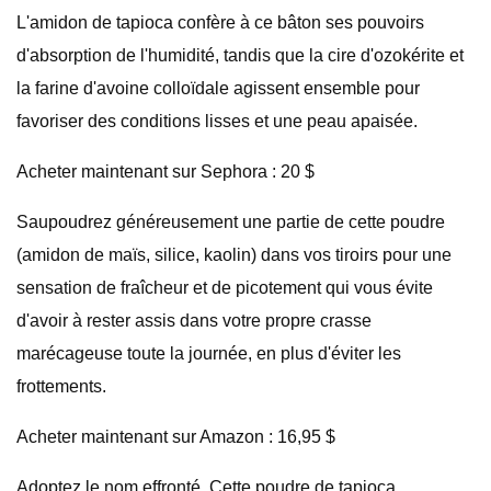
L'amidon de tapioca confère à ce bâton ses pouvoirs
d'absorption de l'humidité, tandis que la cire d'ozokérite et
la farine d'avoine colloïdale agissent ensemble pour
favoriser des conditions lisses et une peau apaisée.
Acheter maintenant sur Sephora : 20 $
Saupoudrez généreusement une partie de cette poudre
(amidon de maïs, silice, kaolin) dans vos tiroirs pour une
sensation de fraîcheur et de picotement qui vous évite
d'avoir à rester assis dans votre propre crasse
marécageuse toute la journée, en plus d'éviter les
frottements.
Acheter maintenant sur Amazon : 16,95 $
Adoptez le nom effronté. Cette poudre de tapioca,