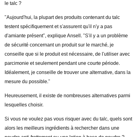
le talc ?
"Aujourd'hui, la plupart des produits contenant du talc
testent spécifiquement et s'assurent qu'il n'y a pas
d'amiante présent", explique Ansell. "S'il y a un problème
de sécurité concernant un produit sur le marché, je
conseille que si le produit est nécessaire, de l'utiliser avec
parcimonie et seulement pendant une courte période.
Idéalement, je conseille de trouver une alternative, dans la
mesure du possible."
Heureusement, il existe de nombreuses alternatives parmi
lesquelles choisir.
Si vous ne voulez pas vous risquer avec du talc, quels sont
alors les meilleurs ingrédients à rechercher dans une