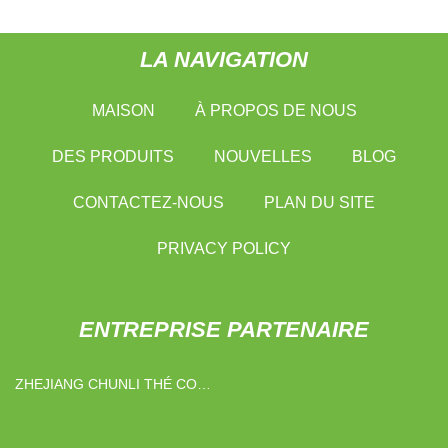
LA NAVIGATION
MAISON
À PROPOS DE NOUS
DES PRODUITS
NOUVELLES
BLOG
CONTACTEZ-NOUS
PLAN DU SITE
PRIVACY POLICY
ENTREPRISE PARTENAIRE
ZHEJIANG CHUNLI THÉ CO.,
LTD