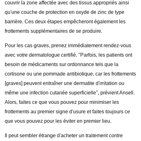
couvrir la zone affectée avec des tissus appropriés ainsi
qu'une couche de protection en oxyde de zinc de type
barrière. Ces deux étapes empêcheront également les
frottements supplémentaires de se produire.
Pour les cas graves, prenez immédiatement rendez-vous
avec votre dermatologue certifié. "Parfois, les patients ont
besoin de médicaments sur ordonnance tels que la
cortisone ou une pommade antibiotique, car les frottements
[graves] peuvent entraîner une dermatite d'irritation ou
même une infection cutanée superficielle", prévient Ansell.
Alors, faites ce que vous pouvez pour minimiser les
frottements au premier signe d'usure et faites toujours ce
que vous pouvez pour les éviter en premier lieu.
Il peut sembler étrange d'acheter un traitement contre