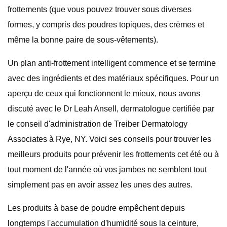
frottements (que vous pouvez trouver sous diverses
formes, y compris des poudres topiques, des crèmes et
même la bonne paire de sous-vêtements).
Un plan anti-frottement intelligent commence et se termine
avec des ingrédients et des matériaux spécifiques. Pour un
aperçu de ceux qui fonctionnent le mieux, nous avons
discuté avec le Dr Leah Ansell, dermatologue certifiée par
le conseil d'administration de Treiber Dermatology
Associates à Rye, NY. Voici ses conseils pour trouver les
meilleurs produits pour prévenir les frottements cet été ou à
tout moment de l'année où vos jambes ne semblent tout
simplement pas en avoir assez les unes des autres.
Les produits à base de poudre empêchent depuis
longtemps l'accumulation d'humidité sous la ceinture,