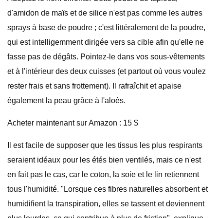
d'amidon de maïs et de silice n'est pas comme les autres
sprays à base de poudre ; c'est littéralement de la poudre,
qui est intelligemment dirigée vers sa cible afin qu'elle ne
fasse pas de dégâts. Pointez-le dans vos sous-vêtements
et à l'intérieur des deux cuisses (et partout où vous voulez
rester frais et sans frottement). Il rafraîchit et apaise
également la peau grâce à l'aloès.
Acheter maintenant sur Amazon : 15 $
Il est facile de supposer que les tissus les plus respirants
seraient idéaux pour les étés bien ventilés, mais ce n'est
en fait pas le cas, car le coton, la soie et le lin retiennent
tous l'humidité. "Lorsque ces fibres naturelles absorbent et
humidifient la transpiration, elles se tassent et deviennent