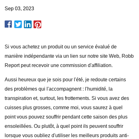
Sep 03, 2023
Si vous achetez un produit ou un service évalué de
manière indépendante via un lien sur notre site Web, Robb
Report peut recevoir une commission d'affiliation.
Aussi heureux que je sois pour l'été, je redoute certains
des problèmes qui l'accompagnent : l'humidité, la
transpiration et, surtout, les frottements. Si vous avez des
cuisses plus grosses, comme moi, vous saurez à quel
point vous pouvez souffrir pendant cette saison des plus
ensoleillées. Ou plutôt, à quel point ils peuvent souffrir
lorsque vous oubliez d'utiliser les meilleurs produits anti-