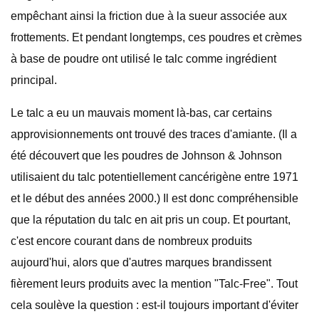
empêchant ainsi la friction due à la sueur associée aux
frottements. Et pendant longtemps, ces poudres et crèmes
à base de poudre ont utilisé le talc comme ingrédient
principal.
Le talc a eu un mauvais moment là-bas, car certains
approvisionnements ont trouvé des traces d'amiante. (Il a
été découvert que les poudres de Johnson & Johnson
utilisaient du talc potentiellement cancérigène entre 1971
et le début des années 2000.) Il est donc compréhensible
que la réputation du talc en ait pris un coup. Et pourtant,
c'est encore courant dans de nombreux produits
aujourd'hui, alors que d'autres marques brandissent
fièrement leurs produits avec la mention "Talc-Free". Tout
cela soulève la question : est-il toujours important d'éviter