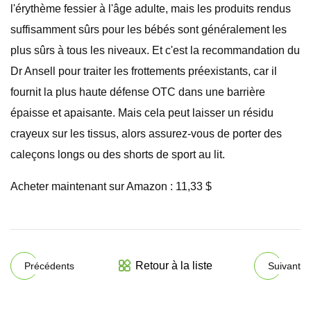
l'érythème fessier à l'âge adulte, mais les produits rendus
suffisamment sûrs pour les bébés sont généralement les
plus sûrs à tous les niveaux. Et c'est la recommandation du
Dr Ansell pour traiter les frottements préexistants, car il
fournit la plus haute défense OTC dans une barrière
épaisse et apaisante. Mais cela peut laisser un résidu
crayeux sur les tissus, alors assurez-vous de porter des
caleçons longs ou des shorts de sport au lit.
Acheter maintenant sur Amazon : 11,33 $
Retour à la liste
Précédents
Suivant