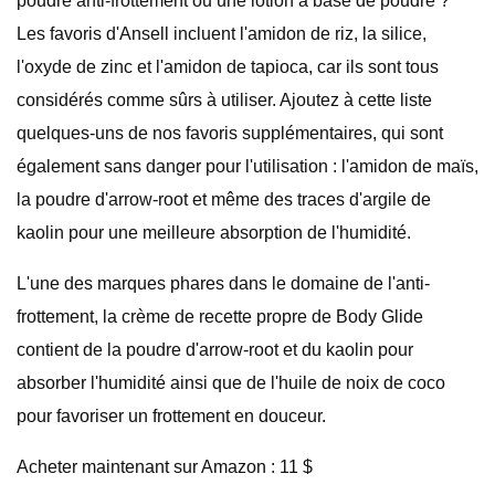
poudre anti-frottement ou une lotion à base de poudre ?
Les favoris d'Ansell incluent l'amidon de riz, la silice,
l'oxyde de zinc et l'amidon de tapioca, car ils sont tous
considérés comme sûrs à utiliser. Ajoutez à cette liste
quelques-uns de nos favoris supplémentaires, qui sont
également sans danger pour l'utilisation : l'amidon de maïs,
la poudre d'arrow-root et même des traces d'argile de
kaolin pour une meilleure absorption de l'humidité.
L'une des marques phares dans le domaine de l'anti-
frottement, la crème de recette propre de Body Glide
contient de la poudre d'arrow-root et du kaolin pour
absorber l'humidité ainsi que de l'huile de noix de coco
pour favoriser un frottement en douceur.
Acheter maintenant sur Amazon : 11 $