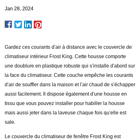
Jan 28, 2024
Gardez ces courants d'air à distance avec le couvercle de
climatiseur intérieur Frost King. Cette housse comporte
une doublure en plastique robuste qui s'installe d'abord sur
la face du climatiseur. Cette couche empêche les courants
d'air de souffler dans la maison et l'air chaud de s'échapper
aussi facilement. Il dispose également d'une housse en
tissu que vous pouvez installer pour habiller la housse
mais aussi jeter dans la laveuse chaque fois qu'elle est
sale.
Le couvercle du climatiseur de fenêtre Frost King est