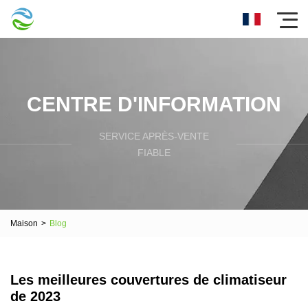
CENTRE D'INFORMATION
SERVICE APRÈS-VENTE
FIABLE
Maison
>
Blog
Les meilleures couvertures de climatiseur
de 2023