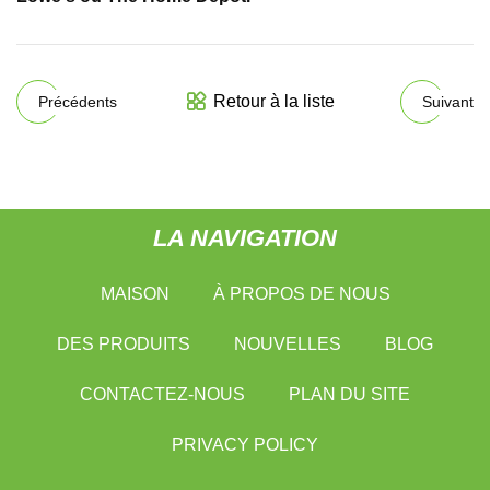
Retour à la liste
Précédents
Suivant
LA NAVIGATION
MAISON
À PROPOS DE NOUS
DES PRODUITS
NOUVELLES
BLOG
CONTACTEZ-NOUS
PLAN DU SITE
PRIVACY POLICY