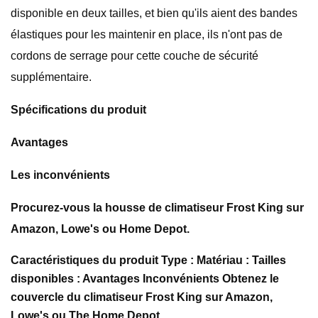
disponible en deux tailles, et bien qu'ils aient des bandes
élastiques pour les maintenir en place, ils n'ont pas de
cordons de serrage pour cette couche de sécurité
supplémentaire.
Spécifications du produit
Avantages
Les inconvénients
Procurez-vous la housse de climatiseur Frost King sur
Amazon, Lowe's ou Home Depot.
Caractéristiques du produit Type : Matériau : Tailles
disponibles : Avantages Inconvénients Obtenez le
couvercle du climatiseur Frost King sur Amazon,
Lowe's ou The Home Depot.