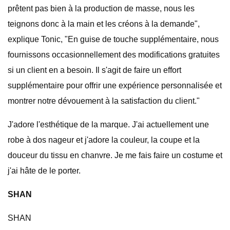
prêtent pas bien à la production de masse, nous les
teignons donc à la main et les créons à la demande",
explique Tonic, "En guise de touche supplémentaire, nous
fournissons occasionnellement des modifications gratuites
si un client en a besoin. Il s'agit de faire un effort
supplémentaire pour offrir une expérience personnalisée et
montrer notre dévouement à la satisfaction du client."
J'adore l'esthétique de la marque. J'ai actuellement une
robe à dos nageur et j'adore la couleur, la coupe et la
douceur du tissu en chanvre. Je me fais faire un costume et
j'ai hâte de le porter.
SHAN
SHAN