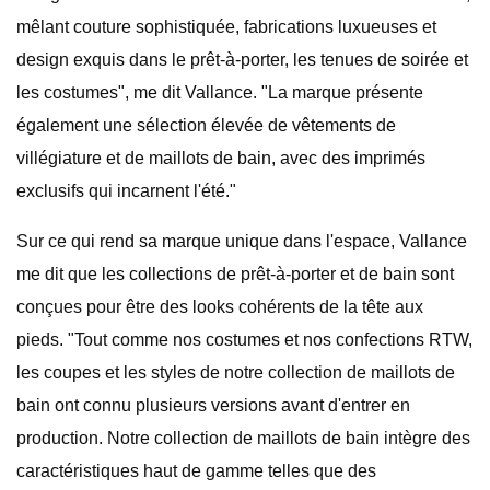
mêlant couture sophistiquée, fabrications luxueuses et
design exquis dans le prêt-à-porter, les tenues de soirée et
les costumes", me dit Vallance. "La marque présente
également une sélection élevée de vêtements de
villégiature et de maillots de bain, avec des imprimés
exclusifs qui incarnent l'été."
Sur ce qui rend sa marque unique dans l'espace, Vallance
me dit que les collections de prêt-à-porter et de bain sont
conçues pour être des looks cohérents de la tête aux
pieds. "Tout comme nos costumes et nos confections RTW,
les coupes et les styles de notre collection de maillots de
bain ont connu plusieurs versions avant d'entrer en
production. Notre collection de maillots de bain intègre des
caractéristiques haut de gamme telles que des