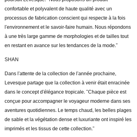
confortable et polyvalent de haute qualité avec un
processus de fabrication conscient qui respecte à la fois
l'environnement et le savoir-faire humain. Nous répondons
à une très large gamme de morphologies et de tailles tout
en restant en avance sur les tendances de la mode."
SHAN
Dans l'attente de la collection de l'année prochaine,
Levesque partage que la collection à venir était enracinée
dans le concept d'élégance tropicale. "Chaque pièce est
conçue pour accompagner le voyageur moderne dans ses
aventures quotidiennes. Le temps chaud, les belles plages
de sable et la végétation dense et luxuriante ont inspiré les
imprimés et les tissus de cette collection."