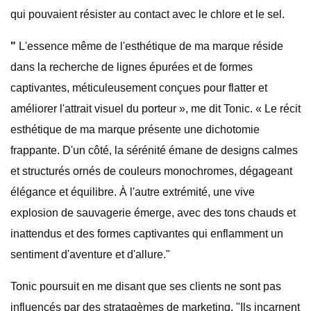
qui pouvaient résister au contact avec le chlore et le sel.
"
L'essence même de l'esthétique de ma marque réside
dans la recherche de lignes épurées et de formes
captivantes, méticuleusement conçues pour flatter et
améliorer l'attrait visuel du porteur », me dit Tonic. « Le récit
esthétique de ma marque présente une dichotomie
frappante. D'un côté, la sérénité émane de designs calmes
et structurés ornés de couleurs monochromes, dégageant
élégance et équilibre. À l'autre extrémité, une vive
explosion de sauvagerie émerge, avec des tons chauds et
inattendus et des formes captivantes qui enflamment un
sentiment d'aventure et d'allure."
Tonic poursuit en me disant que ses clients ne sont pas
influencés par des stratagèmes de marketing. "Ils incarnent