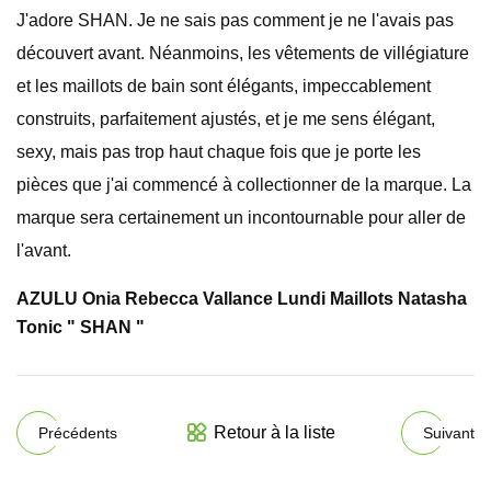
J'adore SHAN. Je ne sais pas comment je ne l'avais pas
découvert avant. Néanmoins, les vêtements de villégiature
et les maillots de bain sont élégants, impeccablement
construits, parfaitement ajustés, et je me sens élégant,
sexy, mais pas trop haut chaque fois que je porte les
pièces que j'ai commencé à collectionner de la marque. La
marque sera certainement un incontournable pour aller de
l'avant.
AZULU Onia Rebecca Vallance Lundi Maillots Natasha
Tonic " SHAN "
Retour à la liste
Précédents
Suivant