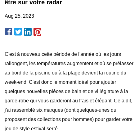
être sur votre radar
Aug 25, 2023
C'est à nouveau cette période de l'année où les jours
rallongent, les températures augmentent et où se prélasser
au bord de la piscine ou à la plage devient la routine du
week-end. C'est donc le moment idéal pour ajouter
quelques nouvelles pièces de bain et de villégiature à la
garde-robe qui vous garderont au frais et élégant. Cela dit,
j'ai rassemblé six marques (dont quelques-unes qui
proposent des collections pour hommes) pour garder votre
jeu de style estival serré.