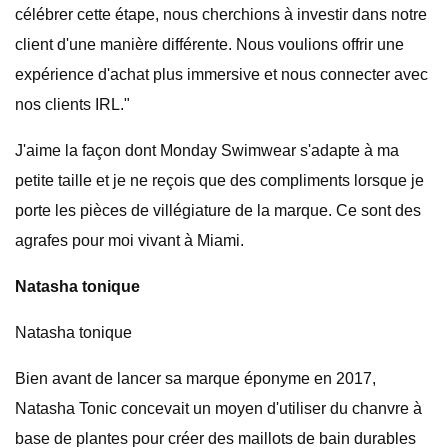
célébrer cette étape, nous cherchions à investir dans notre
client d'une manière différente. Nous voulions offrir une
expérience d'achat plus immersive et nous connecter avec
nos clients IRL."
J'aime la façon dont Monday Swimwear s'adapte à ma
petite taille et je ne reçois que des compliments lorsque je
porte les pièces de villégiature de la marque. Ce sont des
agrafes pour moi vivant à Miami.
Natasha tonique
Natasha tonique
Bien avant de lancer sa marque éponyme en 2017,
Natasha Tonic concevait un moyen d'utiliser du chanvre à
base de plantes pour créer des maillots de bain durables