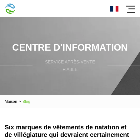
CENTRE D'INFORMATION
SERVICE APRÈS-VENTE
FIABLE
Maison
>
Blog
Six marques de vêtements de natation et
de villégiature qui devraient certainement