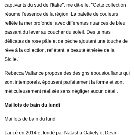
captivants du sud de l'Italie", me dit-elle. "Cette collection
résume l'essence de la région. La palette de couleurs
reflète la mer profonde, avec différentes nuances de bleu,
passant du lever au coucher du soleil. Des teintes
délicates de rose pâle et de pêche ajoutent une touche de
rêve à la collection, reflétant la beauté éthérée de la
Sicile."
Rebecca Vallance propose des designs époustouflants qui
sont intemporels, épousent parfaitement la forme et sont
méticuleusement réalisés sans négliger aucun détail.
Maillots de bain du lundi
Maillots de bain du lundi
Lancé en 2014 et fondé par Natasha Oakely et Devin