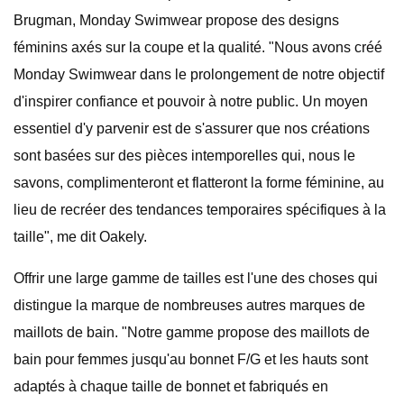
Brugman, Monday Swimwear propose des designs
féminins axés sur la coupe et la qualité. "Nous avons créé
Monday Swimwear dans le prolongement de notre objectif
d'inspirer confiance et pouvoir à notre public. Un moyen
essentiel d'y parvenir est de s'assurer que nos créations
sont basées sur des pièces intemporelles qui, nous le
savons, complimenteront et flatteront la forme féminine, au
lieu de recréer des tendances temporaires spécifiques à la
taille", me dit Oakely.
Offrir une large gamme de tailles est l'une des choses qui
distingue la marque de nombreuses autres marques de
maillots de bain. "Notre gamme propose des maillots de
bain pour femmes jusqu'au bonnet F/G et les hauts sont
adaptés à chaque taille de bonnet et fabriqués en