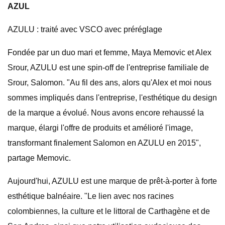
AZUL
AZULU : traité avec VSCO avec préréglage
Fondée par un duo mari et femme, Maya Memovic et Alex
Srour, AZULU est une spin-off de l'entreprise familiale de
Srour, Salomon. "Au fil des ans, alors qu'Alex et moi nous
sommes impliqués dans l'entreprise, l'esthétique du design
de la marque a évolué. Nous avons encore rehaussé la
marque, élargi l'offre de produits et amélioré l'image,
transformant finalement Salomon en AZULU en 2015",
partage Memovic.
Aujourd'hui, AZULU est une marque de prêt-à-porter à forte
esthétique balnéaire. "Le lien avec nos racines
colombiennes, la culture et le littoral de Carthagène et de