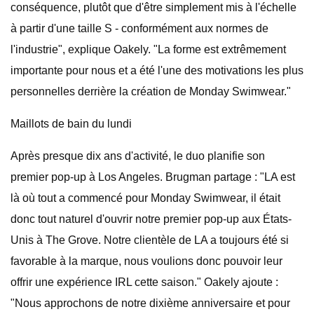
conséquence, plutôt que d'être simplement mis à l'échelle
à partir d'une taille S - conformément aux normes de
l'industrie", explique Oakely. "La forme est extrêmement
importante pour nous et a été l'une des motivations les plus
personnelles derrière la création de Monday Swimwear."
Maillots de bain du lundi
Après presque dix ans d'activité, le duo planifie son
premier pop-up à Los Angeles. Brugman partage : "LA est
là où tout a commencé pour Monday Swimwear, il était
donc tout naturel d'ouvrir notre premier pop-up aux États-
Unis à The Grove. Notre clientèle de LA a toujours été si
favorable à la marque, nous voulions donc pouvoir leur
offrir une expérience IRL cette saison." Oakely ajoute :
"Nous approchons de notre dixième anniversaire et pour