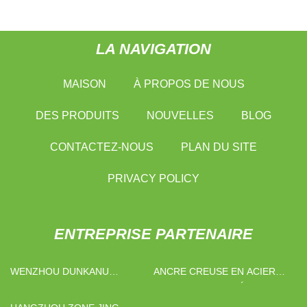
LA NAVIGATION
MAISON
À PROPOS DE NOUS
DES PRODUITS
NOUVELLES
BLOG
CONTACTEZ-NOUS
PLAN DU SITE
PRIVACY POLICY
ENTREPRISE PARTENAIRE
WENZHOU DUNKANU
ANCRE CREUSE EN ACIER
LUGGAGE CO., LTD
CARTON FABRIQUÉ EN
CHINE