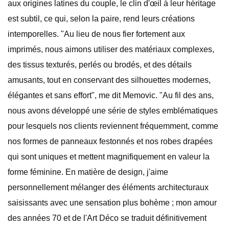
aux origines latines du couple, le clin d'œil à leur héritage
est subtil, ce qui, selon la paire, rend leurs créations
intemporelles. "Au lieu de nous fier fortement aux
imprimés, nous aimons utiliser des matériaux complexes,
des tissus texturés, perlés ou brodés, et des détails
amusants, tout en conservant des silhouettes modernes,
élégantes et sans effort", me dit Memovic. "Au fil des ans,
nous avons développé une série de styles emblématiques
pour lesquels nos clients reviennent fréquemment, comme
nos formes de panneaux festonnés et nos robes drapées
qui sont uniques et mettent magnifiquement en valeur la
forme féminine. En matière de design, j'aime
personnellement mélanger des éléments architecturaux
saisissants avec une sensation plus bohème ; mon amour
des années 70 et de l'Art Déco se traduit définitivement