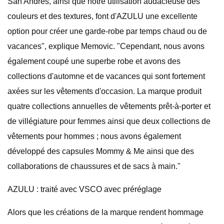
San Andres, ainsi que notre utilisation audacieuse des
couleurs et des textures, font d'AZULU une excellente
option pour créer une garde-robe par temps chaud ou de
vacances", explique Memovic. "Cependant, nous avons
également coupé une superbe robe et avons des
collections d'automne et de vacances qui sont fortement
axées sur les vêtements d'occasion. La marque produit
quatre collections annuelles de vêtements prêt-à-porter et
de villégiature pour femmes ainsi que deux collections de
vêtements pour hommes ; nous avons également
développé des capsules Mommy & Me ainsi que des
collaborations de chaussures et de sacs à main."
AZULU : traité avec VSCO avec préréglage
Alors que les créations de la marque rendent hommage