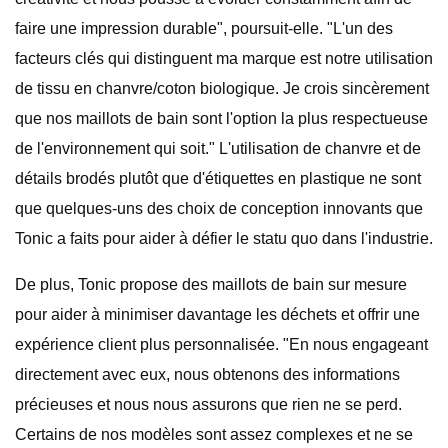
faire une impression durable", poursuit-elle. "L'un des
facteurs clés qui distinguent ma marque est notre utilisation
de tissu en chanvre/coton biologique. Je crois sincèrement
que nos maillots de bain sont l'option la plus respectueuse
de l'environnement qui soit." L'utilisation de chanvre et de
détails brodés plutôt que d'étiquettes en plastique ne sont
que quelques-uns des choix de conception innovants que
Tonic a faits pour aider à défier le statu quo dans l'industrie.
De plus, Tonic propose des maillots de bain sur mesure
pour aider à minimiser davantage les déchets et offrir une
expérience client plus personnalisée. "En nous engageant
directement avec eux, nous obtenons des informations
précieuses et nous nous assurons que rien ne se perd.
Certains de nos modèles sont assez complexes et ne se