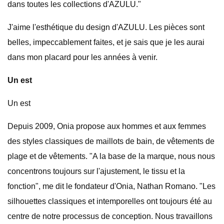
dans toutes les collections d'AZULU."
J'aime l'esthétique du design d'AZULU. Les pièces sont
belles, impeccablement faites, et je sais que je les aurai
dans mon placard pour les années à venir.
Un est
Un est
Depuis 2009, Onia propose aux hommes et aux femmes
des styles classiques de maillots de bain, de vêtements de
plage et de vêtements. "A la base de la marque, nous nous
concentrons toujours sur l'ajustement, le tissu et la
fonction", me dit le fondateur d'Onia, Nathan Romano. "Les
silhouettes classiques et intemporelles ont toujours été au
centre de notre processus de conception. Nous travaillons