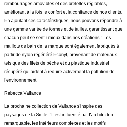
rembourrages amovibles et des bretelles réglables,
améliorant à la fois le confort et la confiance de nos clients.
En ajoutant ces caractéristiques, nous pouvons répondre à
une gamme variée de formes et de tailles, garantissant que
chacun peut se sentir mieux dans nos créations." Les
maillots de bain de la marque sont également fabriqués à
partir de nylon régénéré Econyl, provenant de matériaux
tels que des filets de pêche et du plastique industriel
récupéré qui aident à réduire activement la pollution de
l'environnement.
Rebecca Vallance
La prochaine collection de Vallance s'inspire des
paysages de la Sicile. "Il est influencé par l'architecture
remarquable, les intérieurs complexes et les motifs