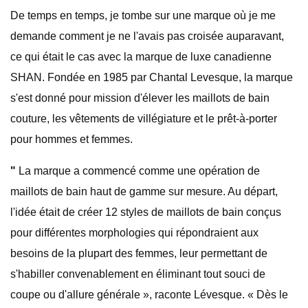
De temps en temps, je tombe sur une marque où je me
demande comment je ne l'avais pas croisée auparavant,
ce qui était le cas avec la marque de luxe canadienne
SHAN. Fondée en 1985 par Chantal Levesque, la marque
s'est donné pour mission d'élever les maillots de bain
couture, les vêtements de villégiature et le prêt-à-porter
pour hommes et femmes.
"
La marque a commencé comme une opération de
maillots de bain haut de gamme sur mesure. Au départ,
l'idée était de créer 12 styles de maillots de bain conçus
pour différentes morphologies qui répondraient aux
besoins de la plupart des femmes, leur permettant de
s'habiller convenablement en éliminant tout souci de
coupe ou d'allure générale », raconte Lévesque. « Dès le