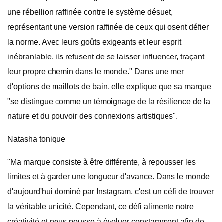
une rébellion raffinée contre le système désuet,
représentant une version raffinée de ceux qui osent défier
la norme. Avec leurs goûts exigeants et leur esprit
inébranlable, ils refusent de se laisser influencer, traçant
leur propre chemin dans le monde." Dans une mer
d'options de maillots de bain, elle explique que sa marque
"se distingue comme un témoignage de la résilience de la
nature et du pouvoir des connexions artistiques".
Natasha tonique
"Ma marque consiste à être différente, à repousser les
limites et à garder une longueur d'avance. Dans le monde
d'aujourd'hui dominé par Instagram, c'est un défi de trouver
la véritable unicité. Cependant, ce défi alimente notre
créativité et nous pousse à évoluer constamment afin de