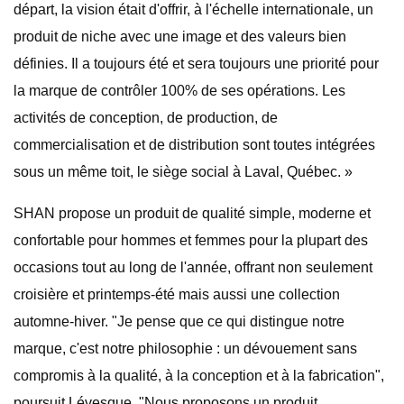
départ, la vision était d'offrir, à l'échelle internationale, un
produit de niche avec une image et des valeurs bien
définies. Il a toujours été et sera toujours une priorité pour
la marque de contrôler 100% de ses opérations. Les
activités de conception, de production, de
commercialisation et de distribution sont toutes intégrées
sous un même toit, le siège social à Laval, Québec. »
SHAN propose un produit de qualité simple, moderne et
confortable pour hommes et femmes pour la plupart des
occasions tout au long de l'année, offrant non seulement
croisière et printemps-été mais aussi une collection
automne-hiver. "Je pense que ce qui distingue notre
marque, c'est notre philosophie : un dévouement sans
compromis à la qualité, à la conception et à la fabrication",
poursuit Lévesque. "Nous proposons un produit