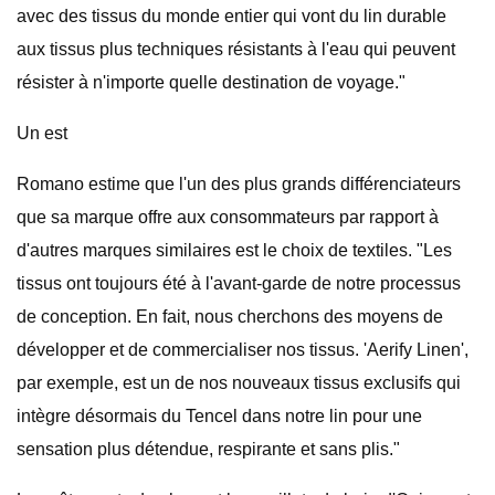
avec des tissus du monde entier qui vont du lin durable
aux tissus plus techniques résistants à l'eau qui peuvent
résister à n'importe quelle destination de voyage."
Un est
Romano estime que l'un des plus grands différenciateurs
que sa marque offre aux consommateurs par rapport à
d'autres marques similaires est le choix de textiles. "Les
tissus ont toujours été à l'avant-garde de notre processus
de conception. En fait, nous cherchons des moyens de
développer et de commercialiser nos tissus. 'Aerify Linen',
par exemple, est un de nos nouveaux tissus exclusifs qui
intègre désormais du Tencel dans notre lin pour une
sensation plus détendue, respirante et sans plis."