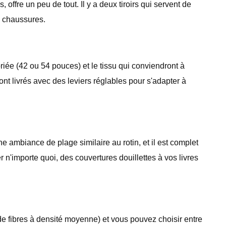
fre un peu de tout. Il y a deux tiroirs qui servent de
s chaussures.
iée (42 ou 54 pouces) et le tissu qui conviendront à
sont livrés avec des leviers réglables pour s'adapter à
 ambiance de plage similaire au rotin, et il est complet
'importe quoi, des couvertures douillettes à vos livres
 fibres à densité moyenne) et vous pouvez choisir entre