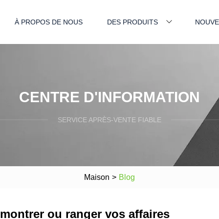
À PROPOS DE NOUS
DES PRODUITS
NOUVE
CENTRE D'INFORMATION
SERVICE APRÈS-VENTE FIABLE
Maison
>
Blog
montrer ou ranger vos affaires