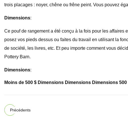
trois placages : noyer, chêne ou frêne peint. Vous pouvez éga
Dimensions
:
Ce pouf de rangement a été conçu à la fois pour les affaires e
posez vos pieds dessus ou faites du travail en utilisant la f
de société, les livres, etc. Et peu importe comment vous déc
Pottery Barn.
Dimensions
:
Moins de 500 $ Dimensions Dimensions Dimensions 500 
Précédents