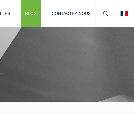
LLES
BLOG
CONTACTEZ-NOUS