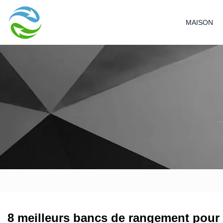
MAISON
8 meilleurs bancs de rangement pour 