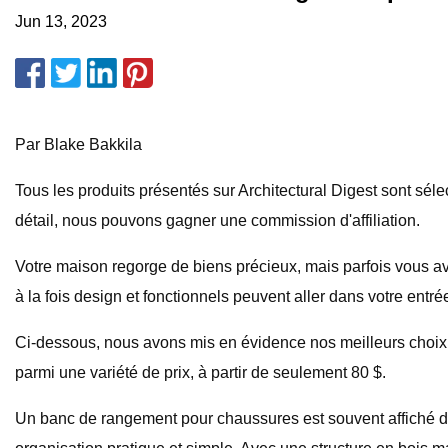
Jun 13, 2023
Par Blake Bakkila
Tous les produits présentés sur Architectural Digest sont s
détail, nous pouvons gagner une commission d'affiliation.
Votre maison regorge de biens précieux, mais parfois vous ave
à la fois design et fonctionnels peuvent aller dans votre entrée
Ci-dessous, nous avons mis en évidence nos meilleurs choix p
parmi une variété de prix, à partir de seulement 80 $.
Un banc de rangement pour chaussures est souvent affiché da