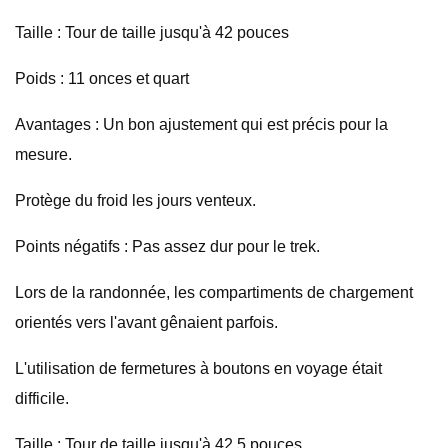
Taille : Tour de taille jusqu'à 42 pouces
Poids : 11 onces et quart
Avantages : Un bon ajustement qui est précis pour la
mesure.
Protège du froid les jours venteux.
Points négatifs : Pas assez dur pour le trek.
Lors de la randonnée, les compartiments de chargement
orientés vers l'avant gênaient parfois.
L'utilisation de fermetures à boutons en voyage était
difficile.
Taille : Tour de taille jusqu'à 42,5 pouces