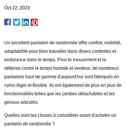
Oct 22, 2023
Un excellent pantalon de randonnée offre confort, mobilité,
adaptabilité pour bien travailler dans divers contextes et
endurance dans le temps. Pour le mouvement et la
défense contre le temps humide et venteux, de nombreux
pantalons haut de gamme d'aujourd'hui sont fabriqués en
nylon léger et flexible. Ils ont également de plus en plus de
fonctionnalités telles que les jambes détachables et les
genoux articulés.
Quelles sont les choses à considérer avant d'acheter un
pantalon de randonnée ?