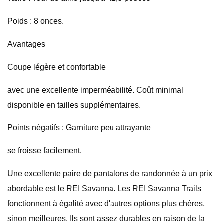
Poids : 8 onces.
Avantages
Coupe légère et confortable
avec une excellente imperméabilité. Coût minimal
disponible en tailles supplémentaires.
Points négatifs : Garniture peu attrayante
se froisse facilement.
Une excellente paire de pantalons de randonnée à un prix
abordable est le REI Savanna. Les REI Savanna Trails
fonctionnent à égalité avec d'autres options plus chères,
sinon meilleures. Ils sont assez durables en raison de la