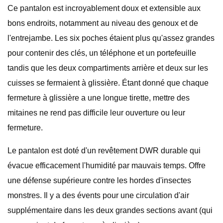
Ce pantalon est incroyablement doux et extensible aux
bons endroits, notamment au niveau des genoux et de
l'entrejambe. Les six poches étaient plus qu'assez grandes
pour contenir des clés, un téléphone et un portefeuille
tandis que les deux compartiments arrière et deux sur les
cuisses se fermaient à glissière. Étant donné que chaque
fermeture à glissière a une longue tirette, mettre des
mitaines ne rend pas difficile leur ouverture ou leur
fermeture.
Le pantalon est doté d'un revêtement DWR durable qui
évacue efficacement l'humidité par mauvais temps. Offre
une défense supérieure contre les hordes d'insectes
monstres. Il y a des évents pour une circulation d'air
supplémentaire dans les deux grandes sections avant (qui