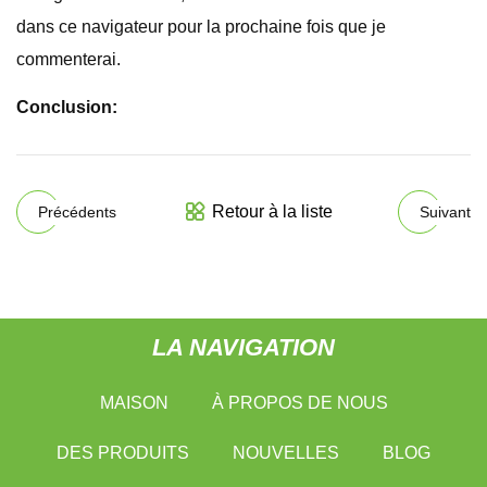
dans ce navigateur pour la prochaine fois que je
commenterai.
Conclusion:
Retour à la liste
Précédents
Suivant
LA NAVIGATION
MAISON
À PROPOS DE NOUS
DES PRODUITS
NOUVELLES
BLOG