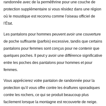
randonnée avec de la perméthrine pour une couche de
protection supplémentaire si vous résidez dans une région
où le moustique est reconnu comme l'oiseau officiel de
l'État.
Les pantalons pour hommes peuvent avoir une couverture
de poche suffisante (parfois) excessive, tandis que certains
pantalons pour femmes sont conçus pour ne contenir que
quelques poches. Il peut y avoir une différence significative
entre les poches des pantalons pour hommes et pour
femmes.
Vous apprécierez votre pantalon de randonnée pour la
protection qu'il vous offre contre les éraflures sporadiques
contre les rochers, ce qui se produit beaucoup plus
facilement lorsque la montagne est recouverte de neige.