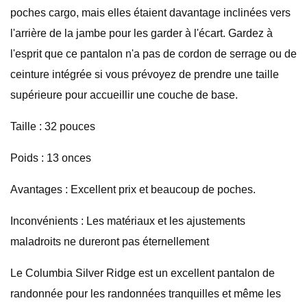
poches cargo, mais elles étaient davantage inclinées vers
l'arrière de la jambe pour les garder à l'écart. Gardez à
l'esprit que ce pantalon n'a pas de cordon de serrage ou de
ceinture intégrée si vous prévoyez de prendre une taille
supérieure pour accueillir une couche de base.
Taille : 32 pouces
Poids : 13 onces
Avantages : Excellent prix et beaucoup de poches.
Inconvénients : Les matériaux et les ajustements
maladroits ne dureront pas éternellement
Le Columbia Silver Ridge est un excellent pantalon de
randonnée pour les randonnées tranquilles et même les