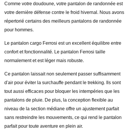
Comme votre doudoune, votre pantalon de randonnée est
votre dernière défense contre le froid hivernal. Nous avons
répertorié certains des meilleurs pantalons de randonnée
pour hommes.
Le pantalon cargo Ferrosi est un excellent équilibre entre
confort et fonctionnalité. Le pantalon Ferrosi taille
normalement et est léger mais robuste.
Ce pantalon laissait non seulement passer suffisamment
d'air pour éviter la surchauffe pendant le trekking. Ils sont
tout aussi efficaces pour bloquer les intempéries que les
pantalons de pluie. De plus, la conception flexible au
niveau de la section médiane offre un ajustement parfait
sans restreindre les mouvements, ce qui rend le pantalon
parfait pour toute aventure en plein air.