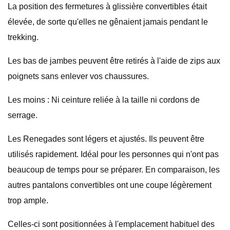
La position des fermetures à glissière convertibles était
élevée, de sorte qu'elles ne gênaient jamais pendant le
trekking.
Les bas de jambes peuvent être retirés à l'aide de zips aux
poignets sans enlever vos chaussures.
Les moins : Ni ceinture reliée à la taille ni cordons de
serrage.
Les Renegades sont légers et ajustés. Ils peuvent être
utilisés rapidement. Idéal pour les personnes qui n'ont pas
beaucoup de temps pour se préparer. En comparaison, les
autres pantalons convertibles ont une coupe légèrement
trop ample.
Celles-ci sont positionnées à l'emplacement habituel des