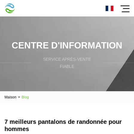
CENTRE D'INFORMATION
SERVICE APRÈS-VENTE
FIABLE
Maison
>
Blog
7 meilleurs pantalons de randonnée pour
hommes