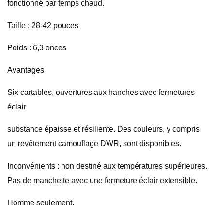
fonctionné par temps chaud.
Taille : 28-42 pouces
Poids : 6,3 onces
Avantages
Six cartables, ouvertures aux hanches avec fermetures
éclair
substance épaisse et résiliente. Des couleurs, y compris
un revêtement camouflage DWR, sont disponibles.
Inconvénients : non destiné aux températures supérieures.
Pas de manchette avec une fermeture éclair extensible.
Homme seulement.