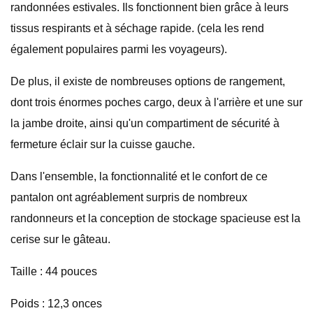
randonnées estivales. Ils fonctionnent bien grâce à leurs
tissus respirants et à séchage rapide. (cela les rend
également populaires parmi les voyageurs).
De plus, il existe de nombreuses options de rangement,
dont trois énormes poches cargo, deux à l'arrière et une sur
la jambe droite, ainsi qu'un compartiment de sécurité à
fermeture éclair sur la cuisse gauche.
Dans l'ensemble, la fonctionnalité et le confort de ce
pantalon ont agréablement surpris de nombreux
randonneurs et la conception de stockage spacieuse est la
cerise sur le gâteau.
Taille : 44 pouces
Poids : 12,3 onces