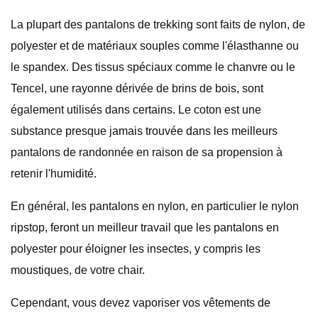
La plupart des pantalons de trekking sont faits de nylon, de
polyester et de matériaux souples comme l'élasthanne ou
le spandex. Des tissus spéciaux comme le chanvre ou le
Tencel, une rayonne dérivée de brins de bois, sont
également utilisés dans certains. Le coton est une
substance presque jamais trouvée dans les meilleurs
pantalons de randonnée en raison de sa propension à
retenir l'humidité.
En général, les pantalons en nylon, en particulier le nylon
ripstop, feront un meilleur travail que les pantalons en
polyester pour éloigner les insectes, y compris les
moustiques, de votre chair.
Cependant, vous devez vaporiser vos vêtements de