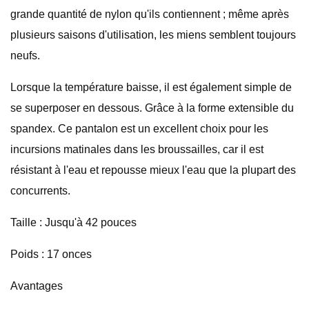
grande quantité de nylon qu'ils contiennent ; même après
plusieurs saisons d'utilisation, les miens semblent toujours
neufs.
Lorsque la température baisse, il est également simple de
se superposer en dessous. Grâce à la forme extensible du
spandex. Ce pantalon est un excellent choix pour les
incursions matinales dans les broussailles, car il est
résistant à l'eau et repousse mieux l'eau que la plupart des
concurrents.
Taille : Jusqu'à 42 pouces
Poids : 17 onces
Avantages