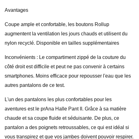
Avantages
Coupe ample et confortable, les boutons Rollup
augmentent la ventilation les jours chauds et utilisent du
nylon recyclé. Disponible en tailles supplémentaires
Inconvénients : Le compartiment zippé de la couture du
côté droit est difficile et peut ne pas convenir à certains
smartphones. Moins efficace pour repousser l'eau que les
autres pantalons de ce test.
L'un des pantalons les plus confortables pour les
aventures est le prAna Halle Pant II. Grâce à sa matière
chaude et sa coupe fluide et séduisante. De plus, ce
pantalon a des poignets retroussables, ce qui est idéal si
vous transpirez et que vos jambes doivent pouvoir respirer.