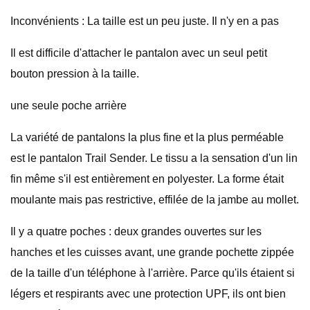
Inconvénients : La taille est un peu juste. Il n'y en a pas
Il est difficile d'attacher le pantalon avec un seul petit
bouton pression à la taille.
une seule poche arrière
La variété de pantalons la plus fine et la plus perméable
est le pantalon Trail Sender. Le tissu a la sensation d'un lin
fin même s'il est entièrement en polyester. La forme était
moulante mais pas restrictive, effilée de la jambe au mollet.
Il y a quatre poches : deux grandes ouvertes sur les
hanches et les cuisses avant, une grande pochette zippée
de la taille d'un téléphone à l'arrière. Parce qu'ils étaient si
légers et respirants avec une protection UPF, ils ont bien