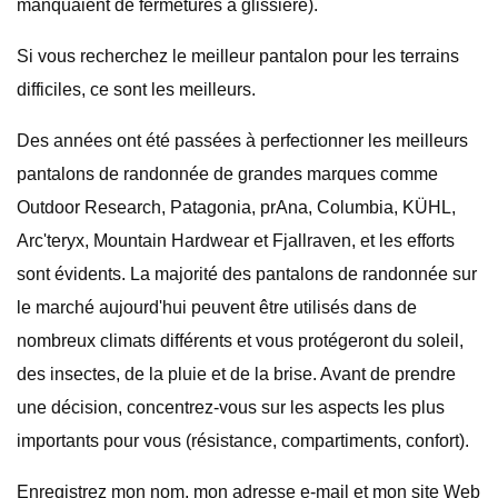
manquaient de fermetures à glissière).
Si vous recherchez le meilleur pantalon pour les terrains
difficiles, ce sont les meilleurs.
Des années ont été passées à perfectionner les meilleurs
pantalons de randonnée de grandes marques comme
Outdoor Research, Patagonia, prAna, Columbia, KÜHL,
Arc'teryx, Mountain Hardwear et Fjallraven, et les efforts
sont évidents. La majorité des pantalons de randonnée sur
le marché aujourd'hui peuvent être utilisés dans de
nombreux climats différents et vous protégeront du soleil,
des insectes, de la pluie et de la brise. Avant de prendre
une décision, concentrez-vous sur les aspects les plus
importants pour vous (résistance, compartiments, confort).
Enregistrez mon nom, mon adresse e-mail et mon site Web