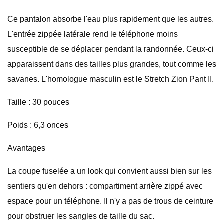
Ce pantalon absorbe l'eau plus rapidement que les autres.
L'entrée zippée latérale rend le téléphone moins
susceptible de se déplacer pendant la randonnée. Ceux-ci
apparaissent dans des tailles plus grandes, tout comme les
savanes. L'homologue masculin est le Stretch Zion Pant II.
Taille : 30 pouces
Poids : 6,3 onces
Avantages
La coupe fuselée a un look qui convient aussi bien sur les
sentiers qu'en dehors : compartiment arrière zippé avec
espace pour un téléphone. Il n'y a pas de trous de ceinture
pour obstruer les sangles de taille du sac.